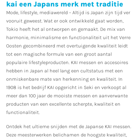
kai een Japans merk met traditie
Mode, lifestyle, mediawereld – Altijd is Japan zijn tijd ver
vooruit geweest. Wat er ook ontwikkeld gaat worden,
Tokio heeft het al ontworpen en gemaakt. De mix van
harmonie, minimalisme en functionaliteit uit het Verre
Oosten gecombineerd met overtuigende kwaliteit leidt
tot een magische formule van een groot aantal
populaire lifestyleproducten. KAI messen en accesoires
hebben in Japan al heel lang een cultstatus met een
onmiskenbare mate van herkenning en kwaliteit. In
1908 is het bedrijf KAI opgericht in Seki en verkoopt al
meer dan 100 jaar de mooiste messen en aanverwante
producten van een excellente scherpte, kwaliteit en
functionaliteit.
Ontdek het ultieme snijden met de Japanse KAI messen.
Deze meesterwerken belichamen de hoogste kwaliteit,