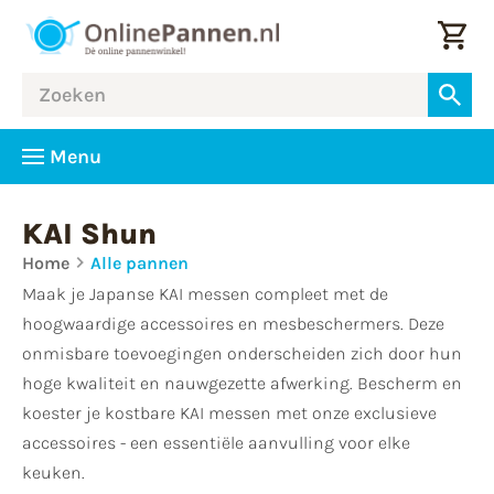
Menu
KAI Shun
Home
Alle pannen
Maak je Japanse KAI messen compleet met de
hoogwaardige accessoires en mesbeschermers. Deze
onmisbare toevoegingen onderscheiden zich door hun
hoge kwaliteit en nauwgezette afwerking. Bescherm en
koester je kostbare KAI messen met onze exclusieve
accessoires - een essentiële aanvulling voor elke
keuken.