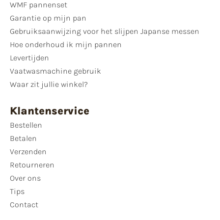
WMF pannenset
Garantie op mijn pan
Gebruiksaanwijzing voor het slijpen Japanse messen
Hoe onderhoud ik mijn pannen
Levertijden
Vaatwasmachine gebruik
Waar zit jullie winkel?
Klantenservice
Bestellen
Betalen
Verzenden
Retourneren
Over ons
Tips
Contact