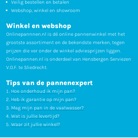
Veilig bestellen en betalen
Webshop, winkel en showroom
Winkel en webshop
Onlinepannnen.nl is dé online pannenwinkel met het
grootste assortiment en de bekendste merken, tegen
prijzen die ver onder de winkel adviesprijzen liggen.
Onlinepannen.nl is onderdeel van Hensbergen Serviezen
V.O.F. te Sliedrecht.
Tips van de pannenexpert
Hoe onderhoud ik mijn pan?
Heb ik garantie op mijn pan?
Mag mijn pan in de vaatwasser?
Wat is jullie levertijd?
Waar zit jullie winkel?