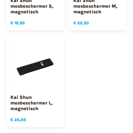
Kai Shun
Kai Shun
mesbeschermer S,
mesbeschermer M,
magnetisch
magnetisch
€ 19,95
€ 22,50
Kai Shun
mesbeschermer L,
magnetisch
€ 24,95