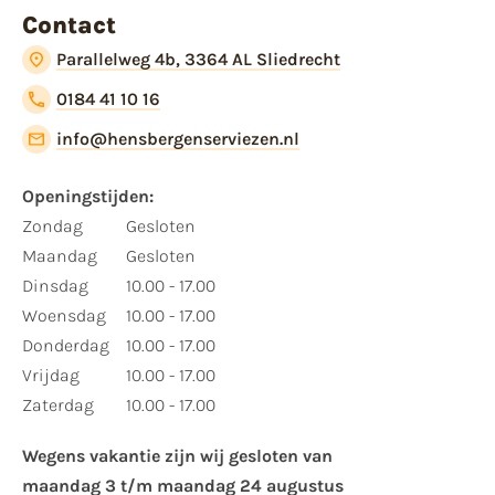
Contact
Parallelweg 4b, 3364 AL Sliedrecht
0184 41 10 16
info@hensbergenserviezen.nl
Openingstijden:​
​Zondag
Gesloten
Maandag
Gesloten
Dinsdag
10.00 - 17.00
Woensdag
10.00 - 17.00
Donderdag
10.00 - 17.00
Vrijdag
10.00 - 17.00
Zaterdag
10.00 - 17.00
Wegens vakantie zijn wij gesloten van ​
maandag 3 t/m maandag 24 augustus