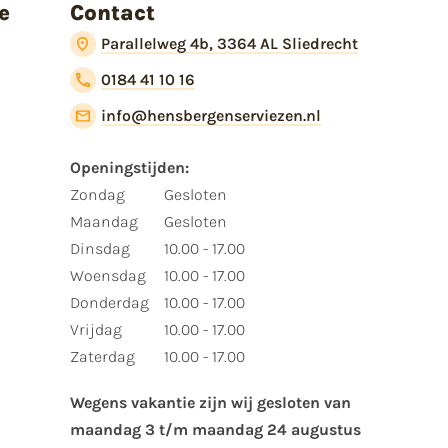
e
Contact
Parallelweg 4b, 3364 AL Sliedrecht
0184 41 10 16
info@hensbergenserviezen.nl
Openingstijden:​
​Zondag
Gesloten
Maandag
Gesloten
Dinsdag
10.00 - 17.00
Woensdag
10.00 - 17.00
Donderdag
10.00 - 17.00
Vrijdag
10.00 - 17.00
Zaterdag
10.00 - 17.00
Wegens vakantie zijn wij gesloten van ​
maandag 3 t/m maandag 24 augustus