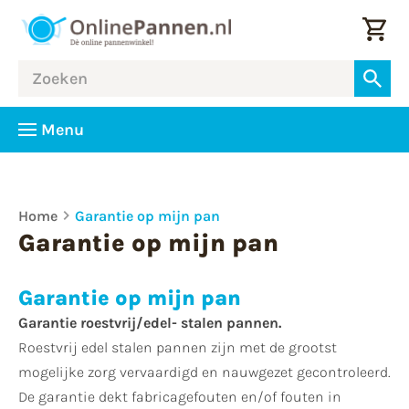
Menu
Home
Garantie op mijn pan
Garantie op mijn pan
Garantie op mijn pan
Garantie roestvrij/edel- stalen pannen.
Roestvrij edel stalen pannen zijn met de grootst
mogelijke zorg vervaardigd en nauwgezet gecontroleerd.
De garantie dekt fabricagefouten en/of fouten in