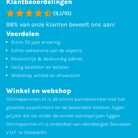
Klantbeoordelingen
(9,1/10)
98% van onze klanten beveelt ons aan!
Voordelen
Ruim 50 jaar ervaring
Echte vakkennis van de experts
Persoonlijk & deskundig advies
Veilig bestellen en betalen
Webshop, winkel en showroom
Winkel en webshop
Onlinepannnen.nl is dé online pannenwinkel met het
grootste assortiment en de bekendste merken, tegen
prijzen die ver onder de winkel adviesprijzen liggen.
Onlinepannen.nl is onderdeel van Hensbergen Serviezen
V.O.F. te Sliedrecht.