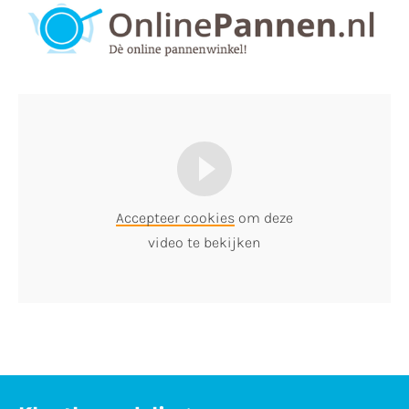
Accepteer cookies
om deze
video te bekijken