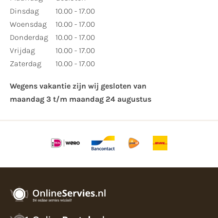
Dinsdag
10.00 - 17.00
Woensdag
10.00 - 17.00
Donderdag
10.00 - 17.00
Vrijdag
10.00 - 17.00
Zaterdag
10.00 - 17.00
Wegens vakantie zijn wij gesloten van ​
maandag 3 t/m maandag 24 augustus