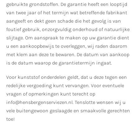
gebruikte grondstoffen. De garantie heeft een looptijd
van twee jaar of het termijn wat betreffende fabrikant
aangeeft en dekt geen schade die het gevolg is van
foutief gebruik, onzorgvuldig onderhoud of natuurlijke
slijtage. Om aanspraak te maken op uw garantie dient
u een aankoopbewijs te overleggen, wij raden daarom
met klem aan deze te bewaren. De datum van aankoop
is de datum waarop de garantietermijn ingaat.
Voor kunststof onderdelen geldt, dat u deze tegen een
redelijke vergoeding kunt vervangen. Voor eventuele
vragen of opmerkingen kunt terecht op
info@hensbergenserviezen.nl. Tenslotte wensen wij u
vele buitengewoon geslaagde en smaakvolle gerechten
toe!