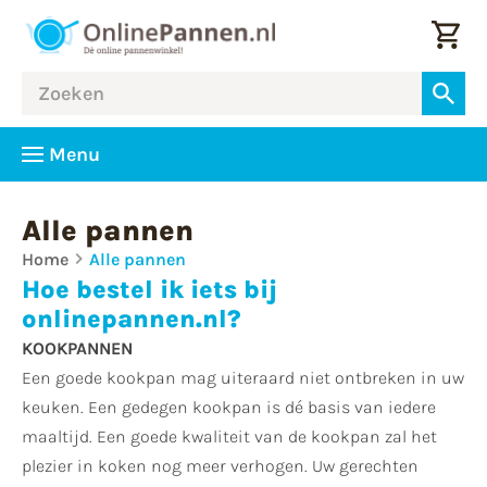
Menu
Alle pannen
Home
Alle pannen
Hoe bestel ik iets bij
onlinepannen.nl?
KOOKPANNEN
Een goede kookpan mag uiteraard niet ontbreken in uw
keuken. Een gedegen kookpan is dé basis van iedere
maaltijd. Een goede kwaliteit van de kookpan zal het
plezier in koken nog meer verhogen. Uw gerechten