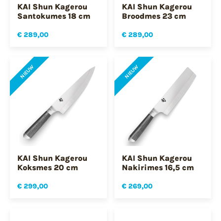
KAI Shun Kagerou
KAI Shun Kagerou
Santokumes 18 cm
Broodmes 23 cm
€ 289,00
€ 289,00
NIEUW
NIEUW
KAI Shun Kagerou
KAI Shun Kagerou
Koksmes 20 cm
Nakirimes 16,5 cm
€ 299,00
€ 269,00