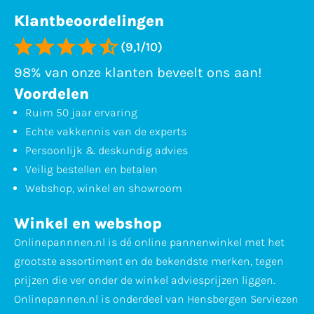
Klantbeoordelingen
(9,1/10)
98% van onze klanten beveelt ons aan!
Voordelen
Ruim 50 jaar ervaring
Echte vakkennis van de experts
Persoonlijk & deskundig advies
Veilig bestellen en betalen
Webshop, winkel en showroom
Winkel en webshop
Onlinepannnen.nl is dé online pannenwinkel met het
grootste assortiment en de bekendste merken, tegen
prijzen die ver onder de winkel adviesprijzen liggen.
Onlinepannen.nl is onderdeel van Hensbergen Serviezen