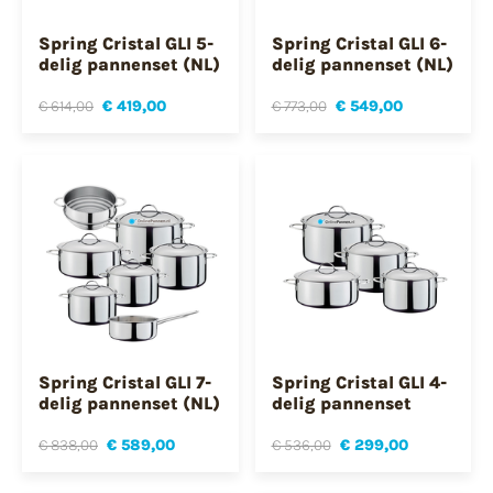
Spring Cristal GLI 5-
Spring Cristal GLI 6-
delig pannenset (NL)
delig pannenset (NL)
€ 614,00
€ 419,00
€ 773,00
€ 549,00
Spring Cristal GLI 7-
Spring Cristal GLI 4-
delig pannenset (NL)
delig pannenset
€ 838,00
€ 589,00
€ 536,00
€ 299,00