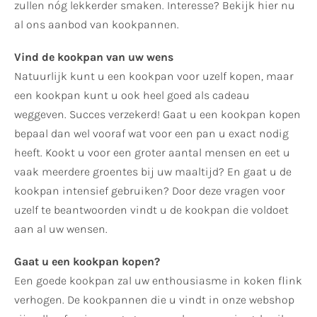
zullen nóg lekkerder smaken. Interesse? Bekijk hier nu
al ons aanbod van kookpannen.
Vind de kookpan van uw wens
Natuurlijk kunt u een kookpan voor uzelf kopen, maar
een kookpan kunt u ook heel goed als cadeau
weggeven. Succes verzekerd! Gaat u een kookpan kopen
bepaal dan wel vooraf wat voor een pan u exact nodig
heeft. Kookt u voor een groter aantal mensen en eet u
vaak meerdere groentes bij uw maaltijd? En gaat u de
kookpan intensief gebruiken? Door deze vragen voor
uzelf te beantwoorden vindt u de kookpan die voldoet
aan al uw wensen.
Gaat u een kookpan kopen?
Een goede kookpan zal uw enthousiasme in koken flink
verhogen. De kookpannen die u vindt in onze webshop