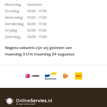
Maandag
Gesloten
Dinsdag
10.00 - 17.00
Woensdag
10.00 - 17.00
Donderdag
10.00 - 17.00
Vrijdag
10.00 - 17.00
Zaterdag
10.00 - 17.00
Wegens vakantie zijn wij gesloten van ​
maandag 3 t/m maandag 24 augustus