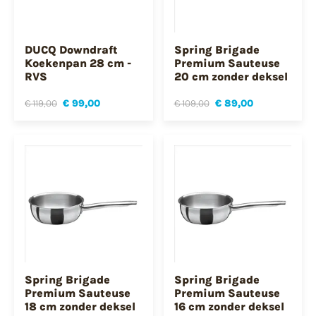
DUCQ Downdraft
Spring Brigade
Koekenpan 28 cm -
Premium Sauteuse
RVS
20 cm zonder deksel
€ 119,00
€ 99,00
€ 109,00
€ 89,00
Spring Brigade
Spring Brigade
Premium Sauteuse
Premium Sauteuse
18 cm zonder deksel
16 cm zonder deksel