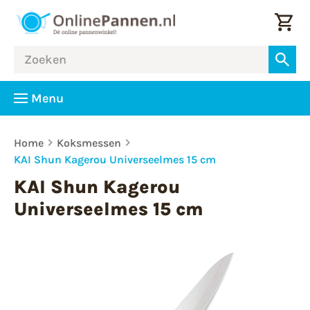
Menu
Home
Koksmessen
KAI Shun Kagerou Universeelmes 15 cm
KAI Shun Kagerou
Universeelmes 15 cm