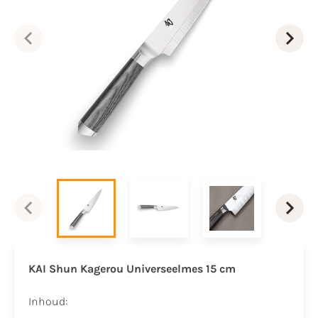
KAI Shun Kagerou Universeelmes 15 cm
Inhoud: