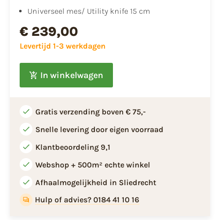
Universeel mes/ Utility knife 15 cm
€ 239,00
Levertijd 1-3 werkdagen
In winkelwagen
Gratis verzending boven € 75,-
Snelle levering door eigen voorraad
Klantbeoordeling 9,1
Webshop + 500m² echte winkel
Afhaalmogelijkheid in Sliedrecht
Hulp of advies? 0184 41 10 16