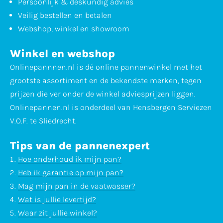
Persoonlijk & deskundig advies
Veilig bestellen en betalen
Webshop, winkel en showroom
Winkel en webshop
Onlinepannnen.nl is dé online pannenwinkel met het
grootste assortiment en de bekendste merken, tegen
prijzen die ver onder de winkel adviesprijzen liggen.
Onlinepannen.nl is onderdeel van Hensbergen Serviezen
V.O.F. te Sliedrecht.
Tips van de pannenexpert
Hoe onderhoud ik mijn pan?
Heb ik garantie op mijn pan?
Mag mijn pan in de vaatwasser?
Wat is jullie levertijd?
Waar zit jullie winkel?