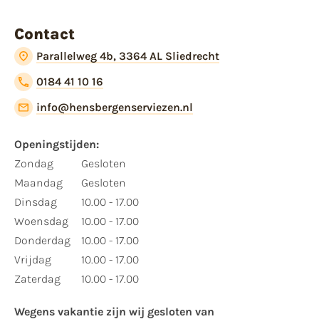
Contact
Parallelweg 4b, 3364 AL Sliedrecht
0184 41 10 16
info@hensbergenserviezen.nl
Openingstijden:​
​Zondag
Gesloten
Maandag
Gesloten
Dinsdag
10.00 - 17.00
Woensdag
10.00 - 17.00
Donderdag
10.00 - 17.00
Vrijdag
10.00 - 17.00
Zaterdag
10.00 - 17.00
Wegens vakantie zijn wij gesloten van ​