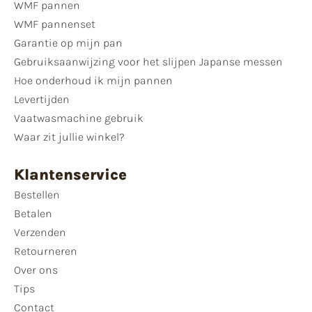
WMF pannen
WMF pannenset
Garantie op mijn pan
Gebruiksaanwijzing voor het slijpen Japanse messen
Hoe onderhoud ik mijn pannen
Levertijden
Vaatwasmachine gebruik
Waar zit jullie winkel?
Klantenservice
Bestellen
Betalen
Verzenden
Retourneren
Over ons
Tips
Contact