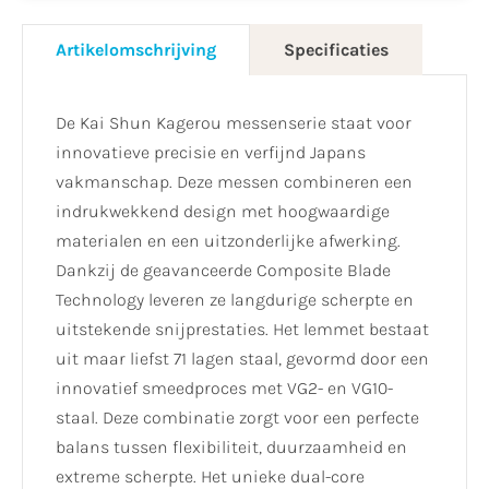
Artikelomschrijving
Specificaties
De Kai Shun Kagerou messenserie staat voor
innovatieve precisie en verfijnd Japans
vakmanschap. Deze messen combineren een
indrukwekkend design met hoogwaardige
materialen en een uitzonderlijke afwerking.
Dankzij de geavanceerde Composite Blade
Technology leveren ze langdurige scherpte en
uitstekende snijprestaties. Het lemmet bestaat
uit maar liefst 71 lagen staal, gevormd door een
innovatief smeedproces met VG2- en VG10-
staal. Deze combinatie zorgt voor een perfecte
balans tussen flexibiliteit, duurzaamheid en
extreme scherpte. Het unieke dual-core