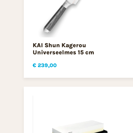
KAI Shun Kagerou
Universeelmes 15 cm
€ 239,00