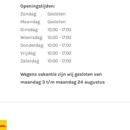
Openingstijden:​
​Zondag
Gesloten
Maandag
Gesloten
Dinsdag
10.00 - 17.00
Woensdag
10.00 - 17.00
Donderdag
10.00 - 17.00
Vrijdag
10.00 - 17.00
Zaterdag
10.00 - 17.00
Wegens vakantie zijn wij gesloten van ​
maandag 3 t/m maandag 24 augustus