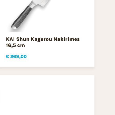
KAI Shun Kagerou Nakirimes
16,5 cm
€ 269,00