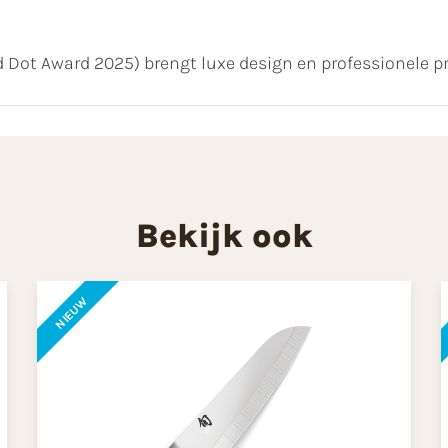
 Dot Award 2025) brengt luxe design en professionele p
Bekijk ook
NIEUW