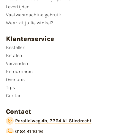
Levertijden
Vaatwasmachine gebruik
Waar zit jullie winkel?
Klantenservice
Bestellen
Betalen
Verzenden
Retourneren
Over ons
Tips
Contact
Contact
Parallelweg 4b, 3364 AL Sliedrecht
0184 41 10 16