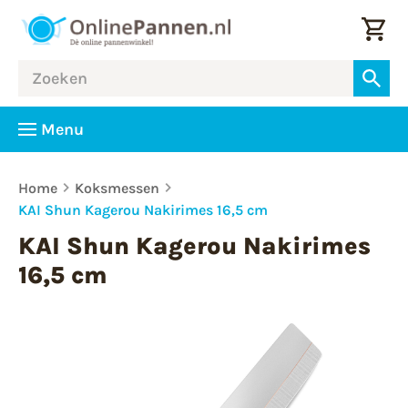
Menu
Home
Koksmessen
KAI Shun Kagerou Nakirimes 16,5 cm
KAI Shun Kagerou Nakirimes
16,5 cm