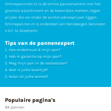
Onlinepannnen.nl is dé online pannenwinkel met het
grootste assortiment en de bekendste merken, tegen
prijzen die ver onder de winkel adviesprijzen liggen.
Onlinepannen.nl is onderdeel van Hensbergen Serviezen
V.O.F. te Sliedrecht.
Tips van de pannenexpert
Hoe onderhoud ik mijn pan?
Heb ik garantie op mijn pan?
Mag mijn pan in de vaatwasser?
Wat is jullie levertijd?
Waar zit jullie winkel?
Populaire pagina's
BK pannen