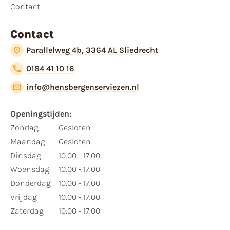
Contact
Contact
Parallelweg 4b, 3364 AL Sliedrecht
0184 41 10 16
info@hensbergenserviezen.nl
Openingstijden:​
​Zondag
Gesloten
Maandag
Gesloten
Dinsdag
10.00 - 17.00
Woensdag
10.00 - 17.00
Donderdag
10.00 - 17.00
Vrijdag
10.00 - 17.00
Zaterdag
10.00 - 17.00