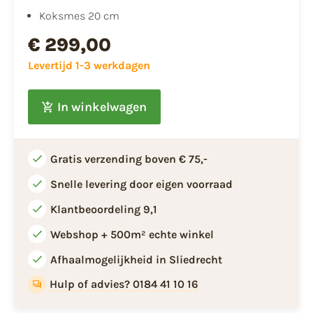
Koksmes 20 cm
€ 299,00
Levertijd 1-3 werkdagen
In winkelwagen
Gratis verzending boven € 75,-
Snelle levering door eigen voorraad
Klantbeoordeling 9,1
Webshop + 500m² echte winkel
Afhaalmogelijkheid in Sliedrecht
Hulp of advies? 0184 41 10 16