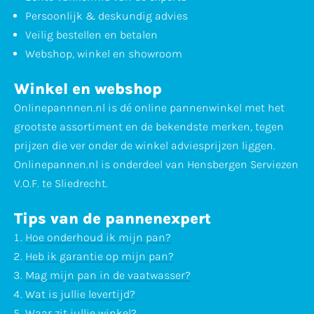
Persoonlijk & deskundig advies
Veilig bestellen en betalen
Webshop, winkel en showroom
Winkel en webshop
Onlinepannnen.nl is dé online pannenwinkel met het
grootste assortiment en de bekendste merken, tegen
prijzen die ver onder de winkel adviesprijzen liggen.
Onlinepannen.nl is onderdeel van Hensbergen Serviezen
V.O.F. te Sliedrecht.
Tips van de pannenexpert
Hoe onderhoud ik mijn pan?
Heb ik garantie op mijn pan?
Mag mijn pan in de vaatwasser?
Wat is jullie levertijd?
Waar zit jullie winkel?