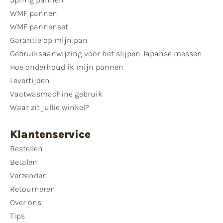
WMF pannen
WMF pannenset
Garantie op mijn pan
Gebruiksaanwijzing voor het slijpen Japanse messen
Hoe onderhoud ik mijn pannen
Levertijden
Vaatwasmachine gebruik
Waar zit jullie winkel?
Klantenservice
Bestellen
Betalen
Verzenden
Retourneren
Over ons
Tips