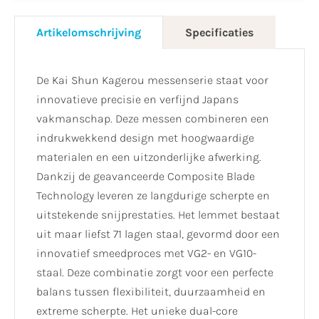
Artikelomschrijving
Specificaties
De Kai Shun Kagerou messenserie staat voor
innovatieve precisie en verfijnd Japans
vakmanschap. Deze messen combineren een
indrukwekkend design met hoogwaardige
materialen en een uitzonderlijke afwerking.
Dankzij de geavanceerde Composite Blade
Technology leveren ze langdurige scherpte en
uitstekende snijprestaties. Het lemmet bestaat
uit maar liefst 71 lagen staal, gevormd door een
innovatief smeedproces met VG2- en VG10-
staal. Deze combinatie zorgt voor een perfecte
balans tussen flexibiliteit, duurzaamheid en
extreme scherpte. Het unieke dual-core