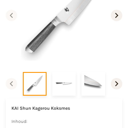
KAI Shun Kagerou Koksmes
Inhoud: