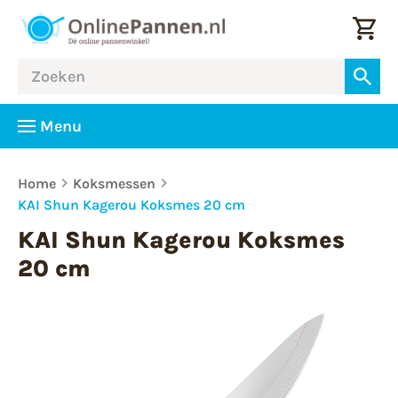
Menu
Home
Koksmessen
KAI Shun Kagerou Koksmes 20 cm
KAI Shun Kagerou Koksmes
20 cm