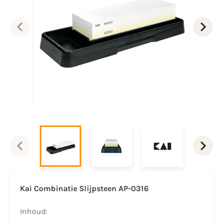
Kai Combinatie Slijpsteen AP-0316
Inhoud: