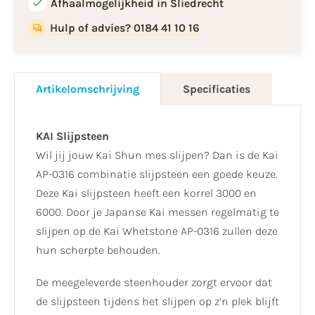
Afhaalmogelijkheid in Sliedrecht
Hulp of advies? 0184 41 10 16
Artikelomschrijving
Specificaties
KAI Slijpsteen
Wil jij jouw Kai Shun mes slijpen? Dan is de Kai
AP-0316 combinatie slijpsteen een goede keuze.
Deze Kai slijpsteen heeft een korrel 3000 en
6000. Door je Japanse Kai messen regelmatig te
slijpen op de Kai Whetstone AP-0316 zullen deze
hun scherpte behouden.
De meegeleverde steenhouder zorgt ervoor dat
de slijpsteen tijdens het slijpen op z’n plek blijft