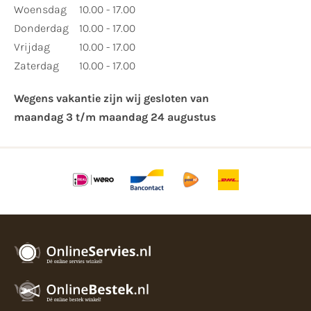
Woensdag
10.00 - 17.00
Donderdag
10.00 - 17.00
Vrijdag
10.00 - 17.00
Zaterdag
10.00 - 17.00
Wegens vakantie zijn wij gesloten van ​
maandag 3 t/m maandag 24 augustus