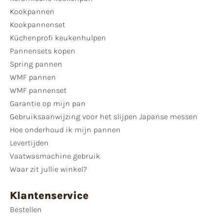
Kookpannen
Kookpannenset
Küchenprofi keukenhulpen
Pannensets kopen
Spring pannen
WMF pannen
WMF pannenset
Garantie op mijn pan
Gebruiksaanwijzing voor het slijpen Japanse messen
Hoe onderhoud ik mijn pannen
Levertijden
Vaatwasmachine gebruik
Waar zit jullie winkel?
Klantenservice
Bestellen