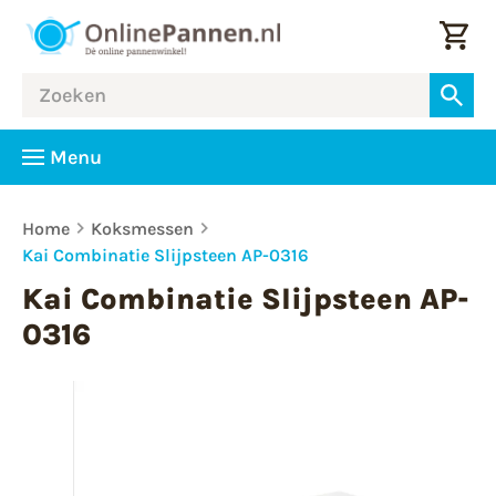
Menu
Home
Koksmessen
Kai Combinatie Slijpsteen AP-0316
Kai Combinatie Slijpsteen AP-
0316