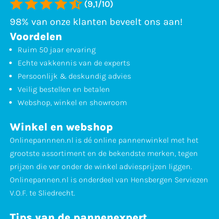
(9,1/10)
98% van onze klanten beveelt ons aan!
Voordelen
Ruim 50 jaar ervaring
Echte vakkennis van de experts
Persoonlijk & deskundig advies
Veilig bestellen en betalen
Webshop, winkel en showroom
Winkel en webshop
Onlinepannnen.nl is dé online pannenwinkel met het
grootste assortiment en de bekendste merken, tegen
prijzen die ver onder de winkel adviesprijzen liggen.
Onlinepannen.nl is onderdeel van Hensbergen Serviezen
V.O.F. te Sliedrecht.
Tips van de pannenexpert