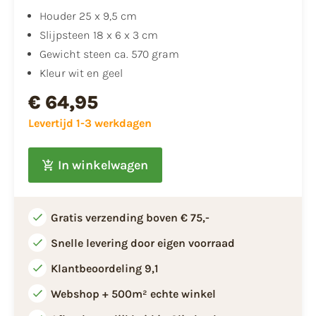
Houder 25 x 9,5 cm
Slijpsteen 18 x 6 x 3 cm
Gewicht steen ca. 570 gram
Kleur wit en geel
€ 64,95
Levertijd 1-3 werkdagen
In winkelwagen
Gratis verzending boven € 75,-
Snelle levering door eigen voorraad
Klantbeoordeling 9,1
Webshop + 500m² echte winkel