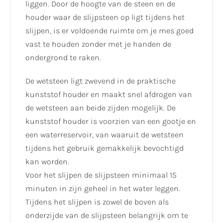
liggen. Door de hoogte van de steen en de
houder waar de slijpsteen op ligt tijdens het
slijpen, is er voldoende ruimte om je mes goed
vast te houden zonder met je handen de
ondergrond te raken.
De wetsteen ligt zwevend in de praktische
kunststof houder en maakt snel afdrogen van
de wetsteen aan beide zijden mogelijk. De
kunststof houder is voorzien van een gootje en
een waterreservoir, van waaruit de wetsteen
tijdens het gebruik gemakkelijk bevochtigd
kan worden.
Voor het slijpen de slijpsteen minimaal 15
minuten in zijn geheel in het water leggen.
Tijdens het slijpen is zowel de boven als
onderzijde van de slijpsteen belangrijk om te