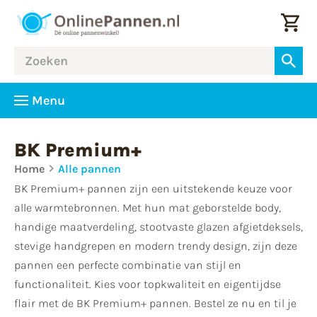
Menu
BK Premium+
Home
Alle pannen
BK Premium+ pannen zijn een uitstekende keuze voor
alle warmtebronnen. Met hun mat geborstelde body,
handige maatverdeling, stootvaste glazen afgietdeksels,
stevige handgrepen en modern trendy design, zijn deze
pannen een perfecte combinatie van stijl en
functionaliteit. Kies voor topkwaliteit en eigentijdse
flair met de BK Premium+ pannen. Bestel ze nu en til je