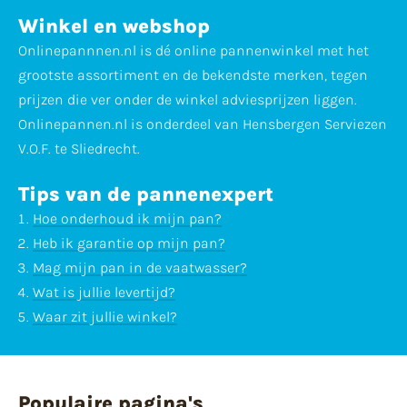
Winkel en webshop
Onlinepannnen.nl is dé online pannenwinkel met het
grootste assortiment en de bekendste merken, tegen
prijzen die ver onder de winkel adviesprijzen liggen.
Onlinepannen.nl is onderdeel van Hensbergen Serviezen
V.O.F. te Sliedrecht.
Tips van de pannenexpert
Hoe onderhoud ik mijn pan?
Heb ik garantie op mijn pan?
Mag mijn pan in de vaatwasser?
Wat is jullie levertijd?
Waar zit jullie winkel?
Populaire pagina's