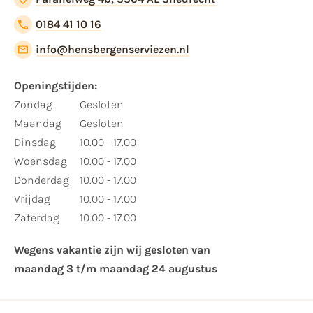
0184 41 10 16
info@hensbergenserviezen.nl
Openingstijden:​
​Zondag
Gesloten
Maandag
Gesloten
Dinsdag
10.00 - 17.00
Woensdag
10.00 - 17.00
Donderdag
10.00 - 17.00
Vrijdag
10.00 - 17.00
Zaterdag
10.00 - 17.00
Wegens vakantie zijn wij gesloten van ​
maandag 3 t/m maandag 24 augustus