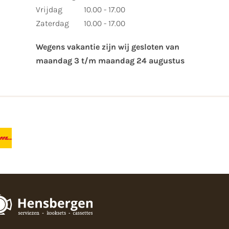
Vrijdag
10.00 - 17.00
Zaterdag
10.00 - 17.00
Wegens vakantie zijn wij gesloten van ​
maandag 3 t/m maandag 24 augustus