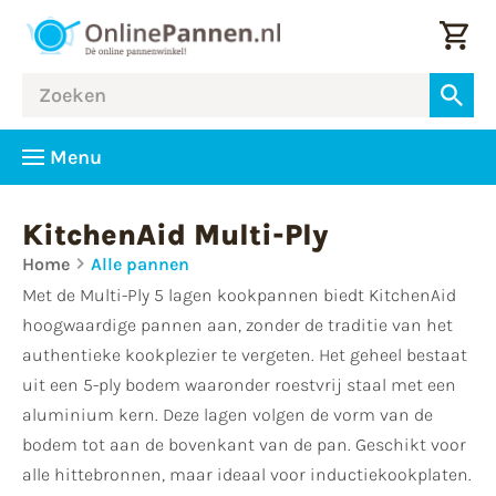
Menu
KitchenAid Multi-Ply
Home
Alle pannen
Met de Multi-Ply 5 lagen kookpannen biedt KitchenAid
hoogwaardige pannen aan, zonder de traditie van het
authentieke kookplezier te vergeten. Het geheel bestaat
uit een 5-ply bodem waaronder roestvrij staal met een
aluminium kern. Deze lagen volgen de vorm van de
bodem tot aan de bovenkant van de pan. Geschikt voor
alle hittebronnen, maar ideaal voor inductiekookplaten.