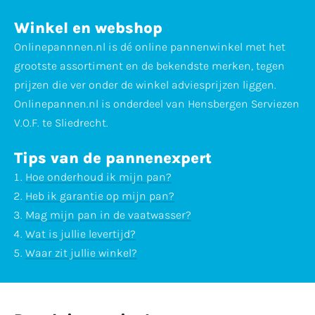
Winkel en webshop
Onlinepannnen.nl is dé online pannenwinkel met het
grootste assortiment en de bekendste merken, tegen
prijzen die ver onder de winkel adviesprijzen liggen.
Onlinepannen.nl is onderdeel van Hensbergen Serviezen
V.O.F. te Sliedrecht.
Tips van de pannenexpert
Hoe onderhoud ik mijn pan?
Heb ik garantie op mijn pan?
Mag mijn pan in de vaatwasser?
Wat is jullie levertijd?
Waar zit jullie winkel?