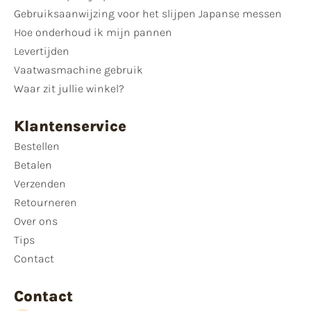
Gebruiksaanwijzing voor het slijpen Japanse messen
Hoe onderhoud ik mijn pannen
Levertijden
Vaatwasmachine gebruik
Waar zit jullie winkel?
Klantenservice
Bestellen
Betalen
Verzenden
Retourneren
Over ons
Tips
Contact
Contact