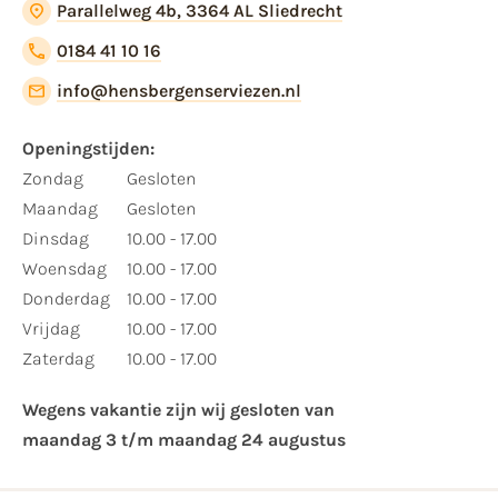
Parallelweg 4b, 3364 AL Sliedrecht
0184 41 10 16
info@hensbergenserviezen.nl
Openingstijden:​
​Zondag
Gesloten
Maandag
Gesloten
Dinsdag
10.00 - 17.00
Woensdag
10.00 - 17.00
Donderdag
10.00 - 17.00
Vrijdag
10.00 - 17.00
Zaterdag
10.00 - 17.00
Wegens vakantie zijn wij gesloten van ​
maandag 3 t/m maandag 24 augustus