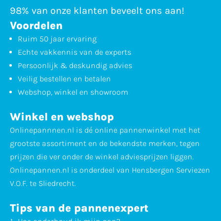
98% van onze klanten beveelt ons aan!
Voordelen
Ruim 50 jaar ervaring
Echte vakkennis van de experts
Persoonlijk & deskundig advies
Veilig bestellen en betalen
Webshop, winkel en showroom
Winkel en webshop
Onlinepannnen.nl is dé online pannenwinkel met het
grootste assortiment en de bekendste merken, tegen
prijzen die ver onder de winkel adviesprijzen liggen.
Onlinepannen.nl is onderdeel van Hensbergen Serviezen
V.O.F. te Sliedrecht.
Tips van de pannenexpert