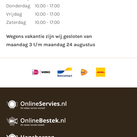
Donderdag
10.00 - 17.00
Vrijdag
10.00 - 17.00
Zaterdag
10.00 - 17.00
Wegens vakantie zijn wij gesloten van ​
maandag 3 t/m maandag 24 augustus