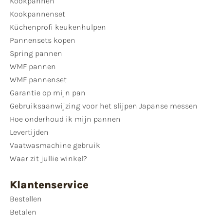
Kookpannen
Kookpannenset
Küchenprofi keukenhulpen
Pannensets kopen
Spring pannen
WMF pannen
WMF pannenset
Garantie op mijn pan
Gebruiksaanwijzing voor het slijpen Japanse messen
Hoe onderhoud ik mijn pannen
Levertijden
Vaatwasmachine gebruik
Waar zit jullie winkel?
Klantenservice
Bestellen
Betalen