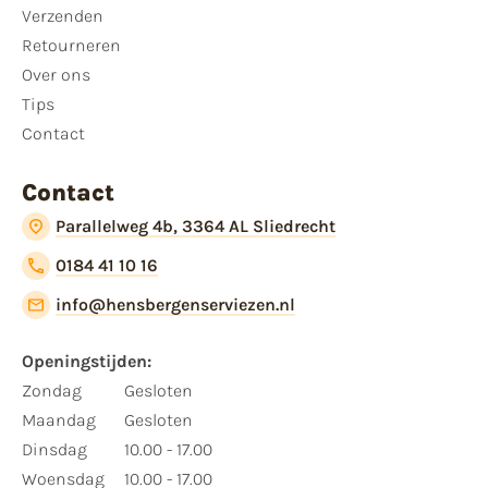
Verzenden
Retourneren
Over ons
Tips
Contact
Contact
Parallelweg 4b, 3364 AL Sliedrecht
0184 41 10 16
info@hensbergenserviezen.nl
Openingstijden:​
​Zondag
Gesloten
Maandag
Gesloten
Dinsdag
10.00 - 17.00
Woensdag
10.00 - 17.00