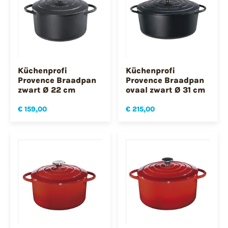
Küchenprofi
Küchenprofi
Provence Braadpan
Provence Braadpan
zwart Ø 22 cm
ovaal zwart Ø 31 cm
€ 159,00
€ 215,00