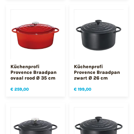
Küchenprofi
Küchenprofi
Provence Braadpan
Provence Braadpan
ovaal rood Ø 35 cm
zwart Ø 26 cm
€ 259,00
€ 199,00