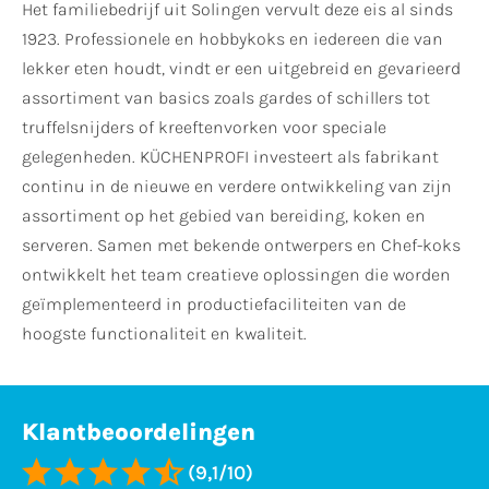
Het familiebedrijf uit Solingen vervult deze eis al sinds
1923. Professionele en hobbykoks en iedereen die van
lekker eten houdt, vindt er een uitgebreid en gevarieerd
assortiment van basics zoals gardes of schillers tot
truffelsnijders of kreeftenvorken voor speciale
gelegenheden. KÜCHENPROFI investeert als fabrikant
continu in de nieuwe en verdere ontwikkeling van zijn
assortiment op het gebied van bereiding, koken en
serveren. Samen met bekende ontwerpers en Chef-koks
ontwikkelt het team creatieve oplossingen die worden
geïmplementeerd in productiefaciliteiten van de
hoogste functionaliteit en kwaliteit.
Klantbeoordelingen
(9,1/10)