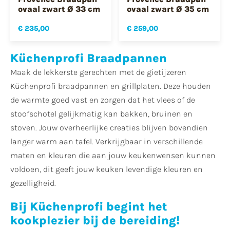
ovaal zwart Ø 33 cm
ovaal zwart Ø 35 cm
€ 235,00
€ 259,00
Küchenprofi Braadpannen
Maak de lekkerste gerechten met de gietijzeren
Küchenprofi braadpannen en grillplaten. Deze houden
de warmte goed vast en zorgen dat het vlees of de
stoofschotel gelijkmatig kan bakken, bruinen en
stoven. Jouw overheerlijke creaties blijven bovendien
langer warm aan tafel. Verkrijgbaar in verschillende
maten en kleuren die aan jouw keukenwensen kunnen
voldoen, dit geeft jouw keuken levendige kleuren en
gezelligheid.
Bij Küchenprofi begint het
kookplezier bij de bereiding!