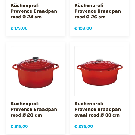
Küchenprofi
Küchenprofi
Provence Braadpan
Provence Braadpan
rood Ø 24 cm
rood Ø 26 cm
€ 179,00
€ 199,00
Küchenprofi
Küchenprofi
Provence Braadpan
Provence Braadpan
rood Ø 28 cm
ovaal rood Ø 33 cm
€ 215,00
€ 235,00