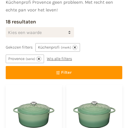
Küchenprofi Provence geen probleem. Met recht een
echte pan voor het leven!
18 resultaten
Kies een waarde
Gekozen filters
Küchenprofi
merk
Provence
Wis alle filters
serie
Filter