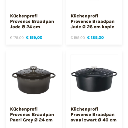
Küchenprofi
Küchenprofi
Provence Braadpan
Provence Braadpan
Jade Ø 24 cm
Jade Ø 26 cm kopie
€ 179,00
€ 159,00
€ 199,00
€ 185,00
Küchenprofi
Küchenprofi
Provence Braadpan
Provence Braadpan
Paerl Grey Ø 24 cm
ovaal zwart Ø 40 cm