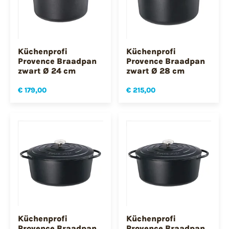
Küchenprofi
Küchenprofi
Provence Braadpan
Provence Braadpan
zwart Ø 24 cm
zwart Ø 28 cm
€ 179,00
€ 215,00
Küchenprofi
Küchenprofi
Provence Braadpan
Provence Braadpan