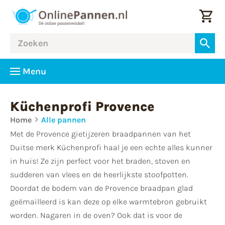
Menu
Küchenprofi Provence
Home
Alle pannen
Met de Provence gietijzeren braadpannen van het
Duitse merk Küchenprofi haal je een echte alles kunner
in huis! Ze zijn perfect voor het braden, stoven en
sudderen van vlees en de heerlijkste stoofpotten.
Doordat de bodem van de Provence braadpan glad
geëmailleerd is kan deze op elke warmtebron gebruikt
worden. Nagaren in de oven? Ook dat is voor de