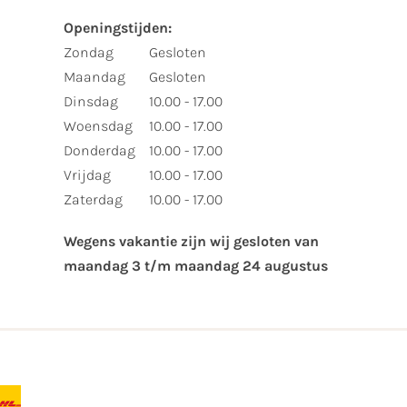
Openingstijden:​
​Zondag
Gesloten
Maandag
Gesloten
Dinsdag
10.00 - 17.00
Woensdag
10.00 - 17.00
Donderdag
10.00 - 17.00
Vrijdag
10.00 - 17.00
Zaterdag
10.00 - 17.00
Wegens vakantie zijn wij gesloten van ​
maandag 3 t/m maandag 24 augustus