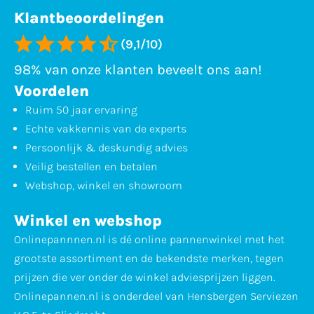
Klantbeoordelingen
(9,1/10)
98% van onze klanten beveelt ons aan!
Voordelen
Ruim 50 jaar ervaring
Echte vakkennis van de experts
Persoonlijk & deskundig advies
Veilig bestellen en betalen
Webshop, winkel en showroom
Winkel en webshop
Onlinepannnen.nl is dé online pannenwinkel met het
grootste assortiment en de bekendste merken, tegen
prijzen die ver onder de winkel adviesprijzen liggen.
Onlinepannen.nl is onderdeel van Hensbergen Serviezen