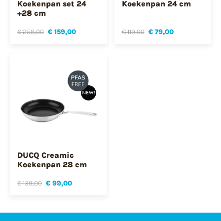
Koekenpan set 24
Koekenpan 24 cm
+28 cm
€ 258,00
€ 159,00
€ 119,00
€ 79,00
DUCQ Creamic
Koekenpan 28 cm
€ 139,00
€ 99,00