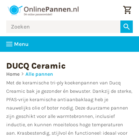
Menu
DUCQ Ceramic
Home
Alle pannen
Met de keramische tri-ply koekenpannen van Ducq
Creamic bak je gezonder én bewuster. Dankzij de sterke,
PFAS-vrije keramische antiaanbaklaag heb je
nauwelijks olie of boter nodig. Deze duurzame pannen
zijn geschikt voor alle warmtebronnen, inclusief
inductie, en kunnen moeiteloos hoge temperaturen
aan. Krasbestendig, stijlvol én functioneel: ideaal voor