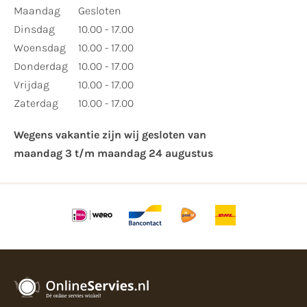
Maandag
Gesloten
Dinsdag
10.00 - 17.00
Woensdag
10.00 - 17.00
Donderdag
10.00 - 17.00
Vrijdag
10.00 - 17.00
Zaterdag
10.00 - 17.00
Wegens vakantie zijn wij gesloten van ​
maandag 3 t/m maandag 24 augustus