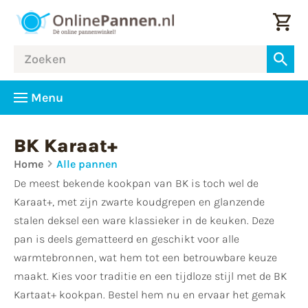
Menu
BK Karaat+
Home
Alle pannen
De meest bekende kookpan van BK is toch wel de
Karaat+, met zijn zwarte koudgrepen en glanzende
stalen deksel een ware klassieker in de keuken. Deze
pan is deels gematteerd en geschikt voor alle
warmtebronnen, wat hem tot een betrouwbare keuze
maakt. Kies voor traditie en een tijdloze stijl met de BK
Kartaat+ kookpan. Bestel hem nu en ervaar het gemak