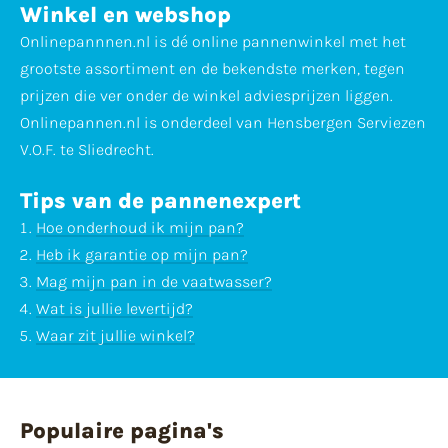
Winkel en webshop
Onlinepannnen.nl is dé online pannenwinkel met het
grootste assortiment en de bekendste merken, tegen
prijzen die ver onder de winkel adviesprijzen liggen.
Onlinepannen.nl is onderdeel van Hensbergen Serviezen
V.O.F. te Sliedrecht.
Tips van de pannenexpert
Hoe onderhoud ik mijn pan?
Heb ik garantie op mijn pan?
Mag mijn pan in de vaatwasser?
Wat is jullie levertijd?
Waar zit jullie winkel?
Populaire pagina's