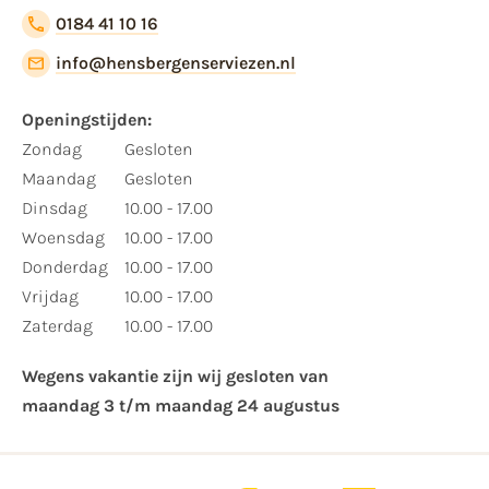
0184 41 10 16
info@hensbergenserviezen.nl
Openingstijden:​
​Zondag
Gesloten
Maandag
Gesloten
Dinsdag
10.00 - 17.00
Woensdag
10.00 - 17.00
Donderdag
10.00 - 17.00
Vrijdag
10.00 - 17.00
Zaterdag
10.00 - 17.00
Wegens vakantie zijn wij gesloten van ​
maandag 3 t/m maandag 24 augustus