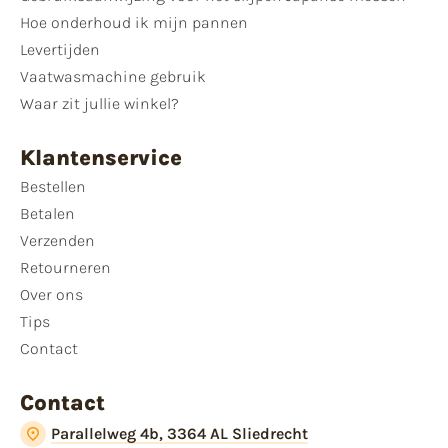
Hoe onderhoud ik mijn pannen
Levertijden
Vaatwasmachine gebruik
Waar zit jullie winkel?
Klantenservice
Bestellen
Betalen
Verzenden
Retourneren
Over ons
Tips
Contact
Contact
Parallelweg 4b, 3364 AL Sliedrecht