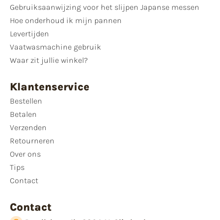
Gebruiksaanwijzing voor het slijpen Japanse messen
Hoe onderhoud ik mijn pannen
Levertijden
Vaatwasmachine gebruik
Waar zit jullie winkel?
Klantenservice
Bestellen
Betalen
Verzenden
Retourneren
Over ons
Tips
Contact
Contact