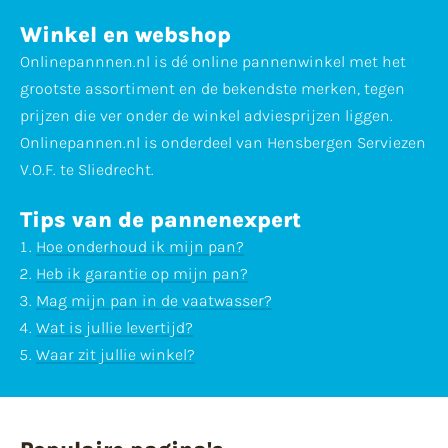
Winkel en webshop
Onlinepannnen.nl is dé online pannenwinkel met het
grootste assortiment en de bekendste merken, tegen
prijzen die ver onder de winkel adviesprijzen liggen.
Onlinepannen.nl is onderdeel van Hensbergen Serviezen
V.O.F. te Sliedrecht.
Tips van de pannenexpert
Hoe onderhoud ik mijn pan?
Heb ik garantie op mijn pan?
Mag mijn pan in de vaatwasser?
Wat is jullie levertijd?
Waar zit jullie winkel?