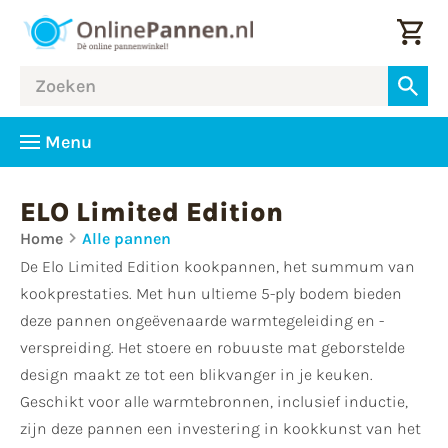
Menu
ELO Limited Edition
Home
Alle pannen
De Elo Limited Edition kookpannen, het summum van
kookprestaties. Met hun ultieme 5-ply bodem bieden
deze pannen ongeëvenaarde warmtegeleiding en -
verspreiding. Het stoere en robuuste mat geborstelde
design maakt ze tot een blikvanger in je keuken.
Geschikt voor alle warmtebronnen, inclusief inductie,
zijn deze pannen een investering in kookkunst van het