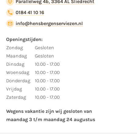
Parallelweg 4b, 3364 AL Sliedrecht
0184 41 10 16
info@hensbergenserviezen.nl
Openingstijden:​
​Zondag
Gesloten
Maandag
Gesloten
Dinsdag
10.00 - 17.00
Woensdag
10.00 - 17.00
Donderdag
10.00 - 17.00
Vrijdag
10.00 - 17.00
Zaterdag
10.00 - 17.00
Wegens vakantie zijn wij gesloten van ​
maandag 3 t/m maandag 24 augustus