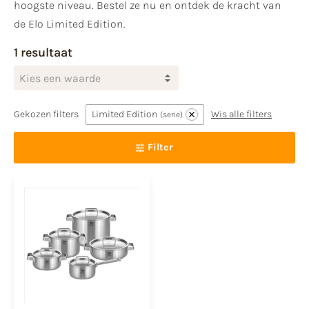
hoogste niveau. Bestel ze nu en ontdek de kracht van
de Elo Limited Edition.
1 resultaat
Kies een waarde
Gekozen filters
Limited Edition
Wis alle filters
serie
Filter