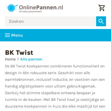
Menu
BK Twist
Home
Alle pannen
De BK Twist kookpannen combineren functionaliteit en
design in één robuuste serie. Geschikt voor alle
warmtebronnen, inclusief inductie, en voorzien van een
handig afgietsysteem voor ultiem gebruiksgemak.
Dankzij het slimme stapelbare ontwerp bespaar je
ruimte in de keuken. Met BK Twist haal je veelzijdige en
duurzame kookpannen in huis die elke maaltijd tot een