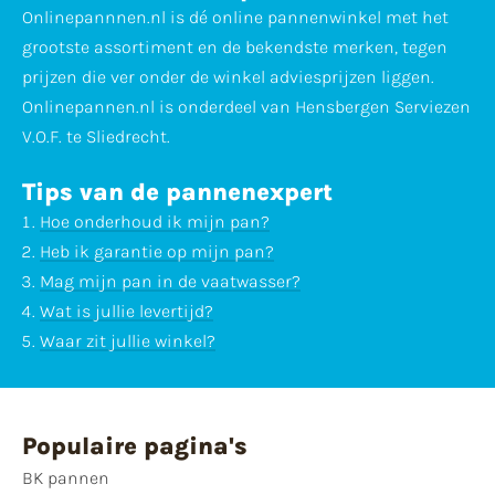
Onlinepannnen.nl is dé online pannenwinkel met het
grootste assortiment en de bekendste merken, tegen
prijzen die ver onder de winkel adviesprijzen liggen.
Onlinepannen.nl is onderdeel van Hensbergen Serviezen
V.O.F. te Sliedrecht.
Tips van de pannenexpert
Hoe onderhoud ik mijn pan?
Heb ik garantie op mijn pan?
Mag mijn pan in de vaatwasser?
Wat is jullie levertijd?
Waar zit jullie winkel?
Populaire pagina's
BK pannen