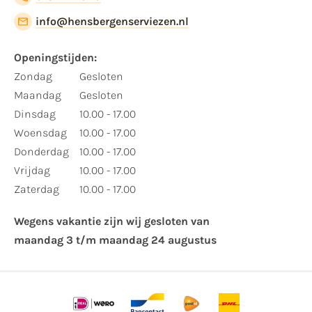
info@hensbergenserviezen.nl
Openingstijden:​
​Zondag
Gesloten
Maandag
Gesloten
Dinsdag
10.00 - 17.00
Woensdag
10.00 - 17.00
Donderdag
10.00 - 17.00
Vrijdag
10.00 - 17.00
Zaterdag
10.00 - 17.00
Wegens vakantie zijn wij gesloten van ​
maandag 3 t/m maandag 24 augustus