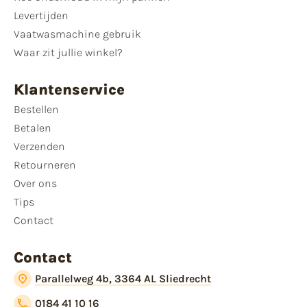
Levertijden
Vaatwasmachine gebruik
Waar zit jullie winkel?
Klantenservice
Bestellen
Betalen
Verzenden
Retourneren
Over ons
Tips
Contact
Contact
Parallelweg 4b, 3364 AL Sliedrecht
0184 41 10 16