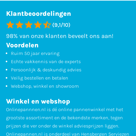
Klantbeoordelingen
(9,1/10)
98% van onze klanten beveelt ons aan!
Voordelen
Ruim 50 jaar ervaring
Echte vakkennis van de experts
Persoonlijk & deskundig advies
Veilig bestellen en betalen
Webshop, winkel en showroom
Winkel en webshop
Onlinepannnen.nl is dé online pannenwinkel met het
grootste assortiment en de bekendste merken, tegen
prijzen die ver onder de winkel adviesprijzen liggen.
Onlinepannen.nl is onderdeel van Hensbergen Serviezen