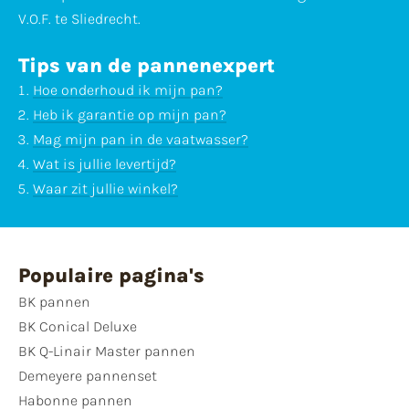
V.O.F. te Sliedrecht.
Tips van de pannenexpert
Hoe onderhoud ik mijn pan?
Heb ik garantie op mijn pan?
Mag mijn pan in de vaatwasser?
Wat is jullie levertijd?
Waar zit jullie winkel?
Populaire pagina's
BK pannen
BK Conical Deluxe
BK Q-Linair Master pannen
Demeyere pannenset
Habonne pannen