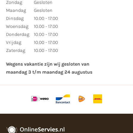
​Zondag
Gesloten
Maandag
Gesloten
Dinsdag
10.00 - 17.00
Woensdag
10.00 - 17.00
Donderdag
10.00 - 17.00
Vrijdag
10.00 - 17.00
Zaterdag
10.00 - 17.00
Wegens vakantie zijn wij gesloten van ​
maandag 3 t/m maandag 24 augustus