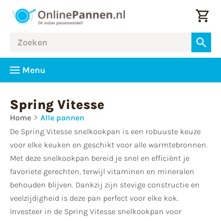
Menu
Spring Vitesse
Home
Alle pannen
De Spring Vitesse snelkookpan is een robuuste keuze
voor elke keuken en geschikt voor alle warmtebronnen.
Met deze snelkookpan bereid je snel en efficiënt je
favoriete gerechten, terwijl vitaminen en mineralen
behouden blijven. Dankzij zijn stevige constructie en
veelzijdigheid is deze pan perfect voor elke kok.
Investeer in de Spring Vitesse snelkookpan voor