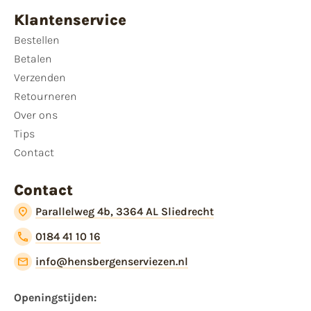
Klantenservice
Bestellen
Betalen
Verzenden
Retourneren
Over ons
Tips
Contact
Contact
Parallelweg 4b, 3364 AL Sliedrecht
0184 41 10 16
info@hensbergenserviezen.nl
Openingstijden:​