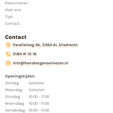
Retourneren
Over ons
Tips
Contact
Contact
Parallelweg 4b, 3364 AL Sliedrecht
0184 41 10 16
info@hensbergenserviezen.nl
Openingstijden:​
​Zondag
Gesloten
Maandag
Gesloten
Dinsdag
10.00 - 17.00
Woensdag
10.00 - 17.00
Donderdag
10.00 - 17.00