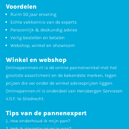
Voordelen
Ruim 50 jaar ervaring
Echte vakkennis van de experts
Persoonlijk & deskundig advies
Veilig bestellen en betalen
Webshop, winkel en showroom
Winkel en webshop
Onlinepannnen.nl is dé online pannenwinkel met het
grootste assortiment en de bekendste merken, tegen
prijzen die ver onder de winkel adviesprijzen liggen.
Onlinepannen.nl is onderdeel van Hensbergen Serviezen
V.O.F. te Sliedrecht.
Tips van de pannenexpert
Hoe onderhoud ik mijn pan?
Heb ik garantie op mijn pan?