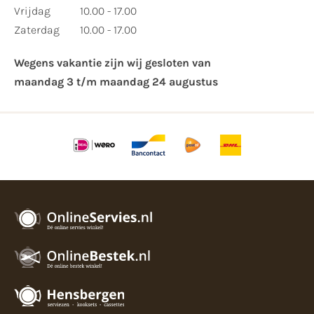
Vrijdag
10.00 - 17.00
Zaterdag
10.00 - 17.00
Wegens vakantie zijn wij gesloten van ​
maandag 3 t/m maandag 24 augustus