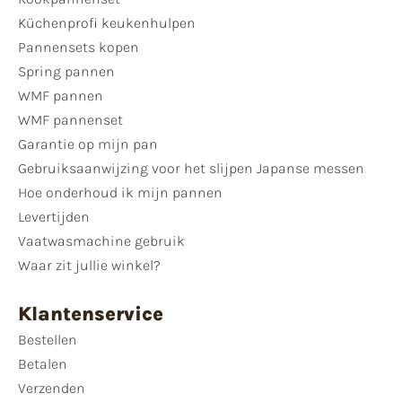
Küchenprofi keukenhulpen
Pannensets kopen
Spring pannen
WMF pannen
WMF pannenset
Garantie op mijn pan
Gebruiksaanwijzing voor het slijpen Japanse messen
Hoe onderhoud ik mijn pannen
Levertijden
Vaatwasmachine gebruik
Waar zit jullie winkel?
Klantenservice
Bestellen
Betalen
Verzenden