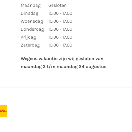
Maandag
Gesloten
Dinsdag
10.00 - 17.00
Woensdag
10.00 - 17.00
Donderdag
10.00 - 17.00
Vrijdag
10.00 - 17.00
Zaterdag
10.00 - 17.00
Wegens vakantie zijn wij gesloten van ​
maandag 3 t/m maandag 24 augustus