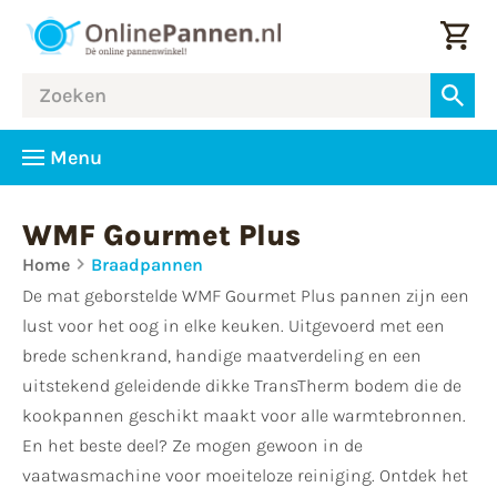
Menu
WMF Gourmet Plus
Home
Braadpannen
De mat geborstelde WMF Gourmet Plus pannen zijn een
lust voor het oog in elke keuken. Uitgevoerd met een
brede schenkrand, handige maatverdeling en een
uitstekend geleidende dikke TransTherm bodem die de
kookpannen geschikt maakt voor alle warmtebronnen.
En het beste deel? Ze mogen gewoon in de
vaatwasmachine voor moeiteloze reiniging. Ontdek het