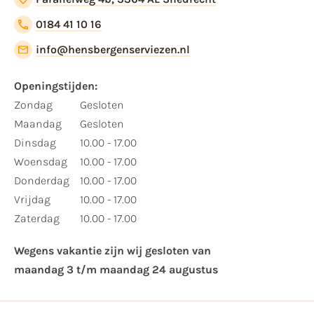
0184 41 10 16
info@hensbergenserviezen.nl
Openingstijden:​
​Zondag
Gesloten
Maandag
Gesloten
Dinsdag
10.00 - 17.00
Woensdag
10.00 - 17.00
Donderdag
10.00 - 17.00
Vrijdag
10.00 - 17.00
Zaterdag
10.00 - 17.00
Wegens vakantie zijn wij gesloten van ​
maandag 3 t/m maandag 24 augustus