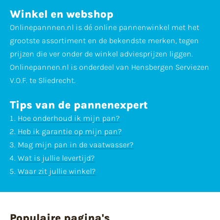
Winkel en webshop
Onlinepannnen.nl is dé online pannenwinkel met het
grootste assortiment en de bekendste merken, tegen
prijzen die ver onder de winkel adviesprijzen liggen.
Onlinepannen.nl is onderdeel van Hensbergen Serviezen
V.O.F. te Sliedrecht.
Tips van de pannenexpert
Hoe onderhoud ik mijn pan?
Heb ik garantie op mijn pan?
Mag mijn pan in de vaatwasser?
Wat is jullie levertijd?
Waar zit jullie winkel?
Populaire pagina's