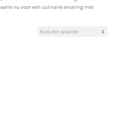
serie nu voor een culinaire ervaring met
Kies een waarde