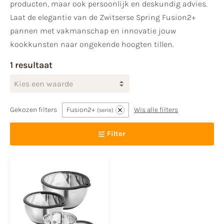
producten, maar ook persoonlijk en deskundig advies.
Laat de elegantie van de Zwitserse Spring Fusion2+
pannen met vakmanschap en innovatie jouw
kookkunsten naar ongekende hoogten tillen.
1 resultaat
Kies een waarde
Gekozen filters
Fusion2+
Wis alle filters
serie
Filter