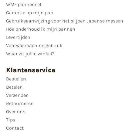
WMF pannenset
Garantie op mijn pan
Gebruiksaanwijzing voor het slijpen Japanse messen
Hoe onderhoud ik mijn pannen
Levertijden
Vaatwasmachine gebruik
Waar zit jullie winkel?
Klantenservice
Bestellen
Betalen
Verzenden
Retourneren
Over ons
Tips
Contact