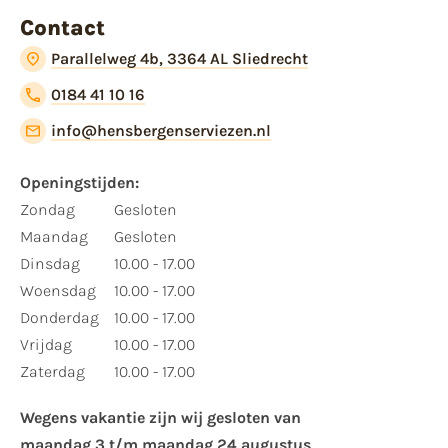
Contact
Parallelweg 4b, 3364 AL Sliedrecht
0184 41 10 16
info@hensbergenserviezen.nl
Openingstijden:​
​Zondag
Gesloten
Maandag
Gesloten
Dinsdag
10.00 - 17.00
Woensdag
10.00 - 17.00
Donderdag
10.00 - 17.00
Vrijdag
10.00 - 17.00
Zaterdag
10.00 - 17.00
Wegens vakantie zijn wij gesloten van ​
maandag 3 t/m maandag 24 augustus