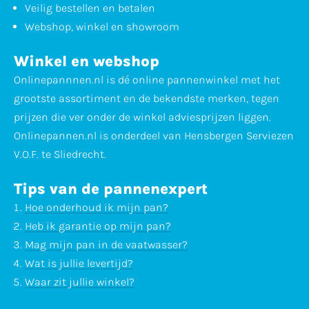
Veilig bestellen en betalen
Webshop, winkel en showroom
Winkel en webshop
Onlinepannnen.nl is dé online pannenwinkel met het
grootste assortiment en de bekendste merken, tegen
prijzen die ver onder de winkel adviesprijzen liggen.
Onlinepannen.nl is onderdeel van Hensbergen Serviezen
V.O.F. te Sliedrecht.
Tips van de pannenexpert
Hoe onderhoud ik mijn pan?
Heb ik garantie op mijn pan?
Mag mijn pan in de vaatwasser?
Wat is jullie levertijd?
Waar zit jullie winkel?