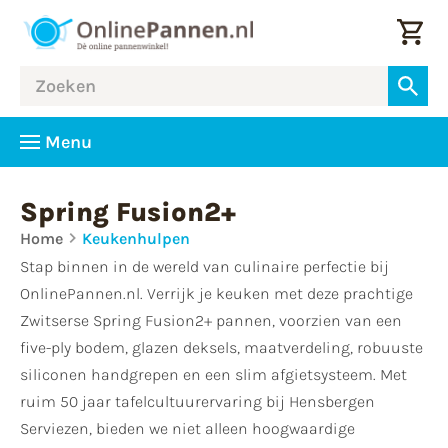
Menu
Spring Fusion2+
Home
Keukenhulpen
Stap binnen in de wereld van culinaire perfectie bij
OnlinePannen.nl. Verrijk je keuken met deze prachtige
Zwitserse Spring Fusion2+ pannen, voorzien van een
five-ply bodem, glazen deksels, maatverdeling, robuuste
siliconen handgrepen en een slim afgietsysteem. Met
ruim 50 jaar tafelcultuurervaring bij Hensbergen
Serviezen, bieden we niet alleen hoogwaardige