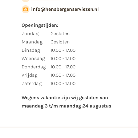
info@hensbergenserviezen.nl
Openingstijden:​
​Zondag
Gesloten
Maandag
Gesloten
Dinsdag
10.00 - 17.00
Woensdag
10.00 - 17.00
Donderdag
10.00 - 17.00
Vrijdag
10.00 - 17.00
Zaterdag
10.00 - 17.00
Wegens vakantie zijn wij gesloten van ​
maandag 3 t/m maandag 24 augustus