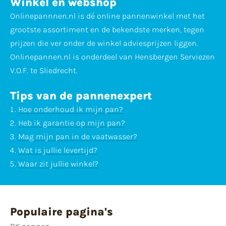
Winkel en webshop
Onlinepannnen.nl is dé online pannenwinkel met het
grootste assortiment en de bekendste merken, tegen
prijzen die ver onder de winkel adviesprijzen liggen.
Onlinepannen.nl is onderdeel van Hensbergen Serviezen
V.O.F. te Sliedrecht.
Tips van de pannenexpert
Hoe onderhoud ik mijn pan?
Heb ik garantie op mijn pan?
Mag mijn pan in de vaatwasser?
Wat is jullie levertijd?
Waar zit jullie winkel?
Populaire pagina's