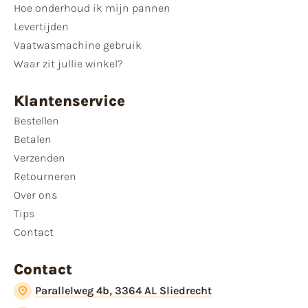
Hoe onderhoud ik mijn pannen
Levertijden
Vaatwasmachine gebruik
Waar zit jullie winkel?
Klantenservice
Bestellen
Betalen
Verzenden
Retourneren
Over ons
Tips
Contact
Contact
Parallelweg 4b, 3364 AL Sliedrecht