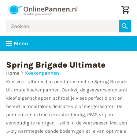
Menu
Spring Brigade Ultimate
Home
Koekenpannen
Kies voor ultieme bakprestaties met de Spring Brigade
Ultimate koekenpannen. Dankzij de geavanceerde anti-
kleef eigenschappen schroei je vlees perfect dicht en
bereid je moeiteloos delicate vis of eiergerechten. De
pannen zijn extreem krasbestendig, PFAS-vrij en
eenvoudig te reinigen – zelfs in de vaatwasser. Met een
5-ply warmtegeleidende bodem geniet je van optimale