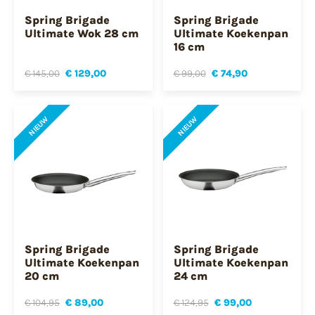
Spring Brigade
Spring Brigade
Ultimate Wok 28 cm
Ultimate Koekenpan
16 cm
€ 145,00
€ 129,00
€ 99,00
€ 74,90
NIEUW
NIEUW
Spring Brigade
Spring Brigade
Ultimate Koekenpan
Ultimate Koekenpan
20 cm
24 cm
€ 104,95
€ 89,00
€ 124,95
€ 99,00