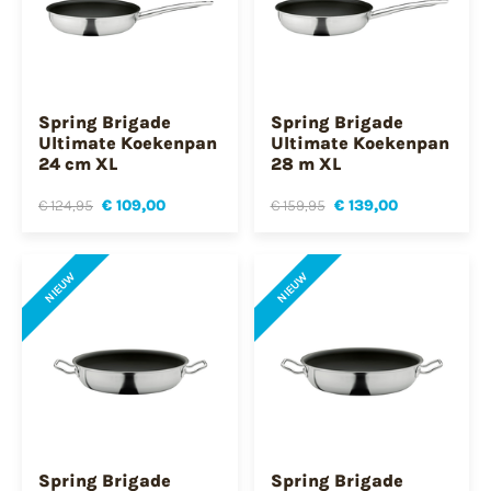
Spring Brigade
Spring Brigade
Ultimate Koekenpan
Ultimate Koekenpan
24 cm XL
28 m XL
€ 124,95
€ 109,00
€ 159,95
€ 139,00
NIEUW
NIEUW
Spring Brigade
Spring Brigade