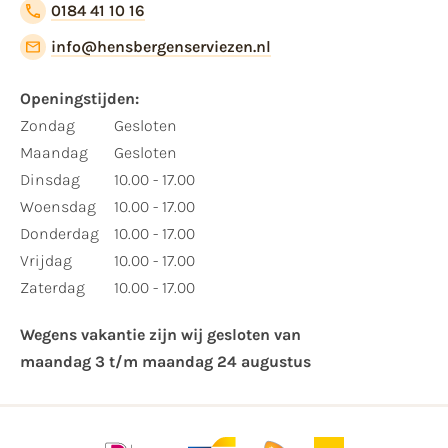
0184 41 10 16
info@hensbergenserviezen.nl
Openingstijden:​
​Zondag
Gesloten
Maandag
Gesloten
Dinsdag
10.00 - 17.00
Woensdag
10.00 - 17.00
Donderdag
10.00 - 17.00
Vrijdag
10.00 - 17.00
Zaterdag
10.00 - 17.00
Wegens vakantie zijn wij gesloten van ​
maandag 3 t/m maandag 24 augustus