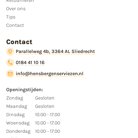
Retourneren
Over ons
Tips
Contact
Contact
Parallelweg 4b, 3364 AL Sliedrecht
0184 41 10 16
info@hensbergenserviezen.nl
Openingstijden:​
​Zondag
Gesloten
Maandag
Gesloten
Dinsdag
10.00 - 17.00
Woensdag
10.00 - 17.00
Donderdag
10.00 - 17.00