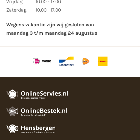
Vrijdag
10.00 - 17.00
Zaterdag
10.00 - 17.00
Wegens vakantie zijn wij gesloten van ​
maandag 3 t/m maandag 24 augustus