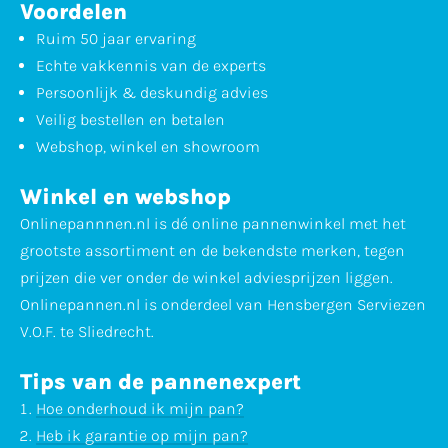
Voordelen
Ruim 50 jaar ervaring
Echte vakkennis van de experts
Persoonlijk & deskundig advies
Veilig bestellen en betalen
Webshop, winkel en showroom
Winkel en webshop
Onlinepannnen.nl is dé online pannenwinkel met het
grootste assortiment en de bekendste merken, tegen
prijzen die ver onder de winkel adviesprijzen liggen.
Onlinepannen.nl is onderdeel van Hensbergen Serviezen
V.O.F. te Sliedrecht.
Tips van de pannenexpert
Hoe onderhoud ik mijn pan?
Heb ik garantie op mijn pan?