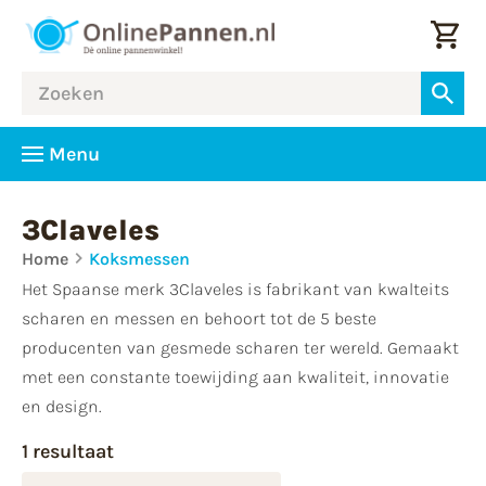
Menu
3Claveles
Home
Koksmessen
Het Spaanse merk 3Claveles is fabrikant van kwalteits
scharen en messen en behoort tot de 5 beste
producenten van gesmede scharen ter wereld. Gemaakt
met een constante toewijding aan kwaliteit, innovatie
en design.
1 resultaat