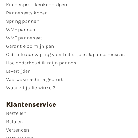
Küchenprofi keukenhulpen
Pannensets kopen
Spring pannen
WMF pannen
WMF pannenset
Garantie op mijn pan
Gebruiksaanwijzing voor het slijpen Japanse messen
Hoe onderhoud ik mijn pannen
Levertijden
Vaatwasmachine gebruik
Waar zit jullie winkel?
Klantenservice
Bestellen
Betalen
Verzenden