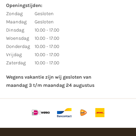
Openingstijden:​
​Zondag
Gesloten
Maandag
Gesloten
Dinsdag
10.00 - 17.00
Woensdag
10.00 - 17.00
Donderdag
10.00 - 17.00
Vrijdag
10.00 - 17.00
Zaterdag
10.00 - 17.00
Wegens vakantie zijn wij gesloten van ​
maandag 3 t/m maandag 24 augustus