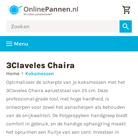
Menu
3Claveles Chaira
Home
Koksmessen
Optimaliseer de scherpte van je koksmessen met het
3Claveles Chaira aanzetstaal van 25 cm. Deze
professional-grade tool, met hoge hardheid, is
ontworpen voor zowel het aanscherpen als behouden
van de snijkwaliteit. De Polypropyleen handgreep biedt
comfort in gebruik, en de handige ophangring maakt
het opruimen een fluitje van een cent. Investeer in