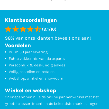
Klantbeoordelingen
(9,1/10)
98% van onze klanten beveelt ons aan!
Voordelen
Ruim 50 jaar ervaring
Echte vakkennis van de experts
Persoonlijk & deskundig advies
Veilig bestellen en betalen
Webshop, winkel en showroom
Winkel en webshop
Onlinepannnen.nl is dé online pannenwinkel met het
grootste assortiment en de bekendste merken, tegen