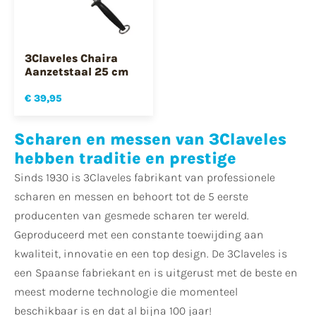
3Claveles Chaira
Aanzetstaal 25 cm
€ 39,95
Scharen en messen van 3Claveles
hebben traditie en prestige
Sinds 1930 is 3Claveles fabrikant van professionele
scharen en messen en behoort tot de 5 eerste
producenten van gesmede scharen ter wereld.
Geproduceerd met een constante toewijding aan
kwaliteit, innovatie en een top design. De 3Claveles is
een Spaanse fabriekant en is uitgerust met de beste en
meest moderne technologie die momenteel
beschikbaar is en dat al bijna 100 jaar!