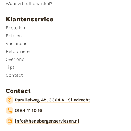
Waar zit jullie winkel?
Klantenservice
Bestellen
Betalen
Verzenden
Retourneren
Over ons
Tips
Contact
Contact
Parallelweg 4b, 3364 AL Sliedrecht
0184 41 10 16
info@hensbergenserviezen.nl