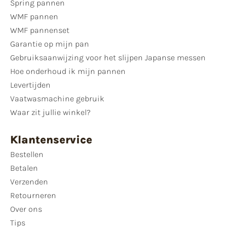
Spring pannen
WMF pannen
WMF pannenset
Garantie op mijn pan
Gebruiksaanwijzing voor het slijpen Japanse messen
Hoe onderhoud ik mijn pannen
Levertijden
Vaatwasmachine gebruik
Waar zit jullie winkel?
Klantenservice
Bestellen
Betalen
Verzenden
Retourneren
Over ons
Tips