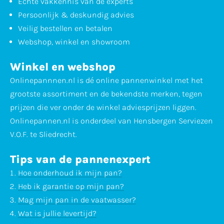
Echte vakkennis van de experts
Persoonlijk & deskundig advies
Veilig bestellen en betalen
Webshop, winkel en showroom
Winkel en webshop
Onlinepannnen.nl is dé online pannenwinkel met het
grootste assortiment en de bekendste merken, tegen
prijzen die ver onder de winkel adviesprijzen liggen.
Onlinepannen.nl is onderdeel van Hensbergen Serviezen
V.O.F. te Sliedrecht.
Tips van de pannenexpert
Hoe onderhoud ik mijn pan?
Heb ik garantie op mijn pan?
Mag mijn pan in de vaatwasser?
Wat is jullie levertijd?