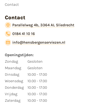
Contact
Contact
Parallelweg 4b, 3364 AL Sliedrecht
0184 41 10 16
info@hensbergenserviezen.nl
Openingstijden:​
​Zondag
Gesloten
Maandag
Gesloten
Dinsdag
10.00 - 17.00
Woensdag
10.00 - 17.00
Donderdag
10.00 - 17.00
Vrijdag
10.00 - 17.00
Zaterdag
10.00 - 17.00