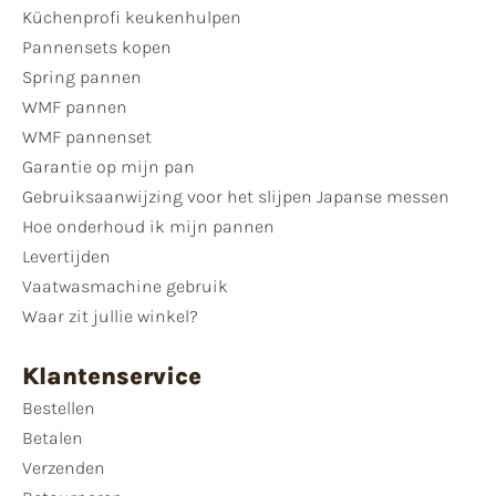
Küchenprofi keukenhulpen
Pannensets kopen
Spring pannen
WMF pannen
WMF pannenset
Garantie op mijn pan
Gebruiksaanwijzing voor het slijpen Japanse messen
Hoe onderhoud ik mijn pannen
Levertijden
Vaatwasmachine gebruik
Waar zit jullie winkel?
Klantenservice
Bestellen
Betalen
Verzenden