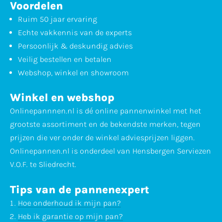
Voordelen
Ruim 50 jaar ervaring
Echte vakkennis van de experts
Persoonlijk & deskundig advies
Veilig bestellen en betalen
Webshop, winkel en showroom
Winkel en webshop
Onlinepannnen.nl is dé online pannenwinkel met het
grootste assortiment en de bekendste merken, tegen
prijzen die ver onder de winkel adviesprijzen liggen.
Onlinepannen.nl is onderdeel van Hensbergen Serviezen
V.O.F. te Sliedrecht.
Tips van de pannenexpert
Hoe onderhoud ik mijn pan?
Heb ik garantie op mijn pan?