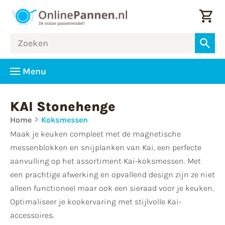
Menu
KAI Stonehenge
Home
Koksmessen
Maak je keuken compleet met de magnetische
messenblokken en snijplanken van Kai, een perfecte
aanvulling op het assortiment Kai-koksmessen. Met
een prachtige afwerking en opvallend design zijn ze niet
alleen functioneel maar ook een sieraad voor je keuken.
Optimaliseer je kookervaring met stijlvolle Kai-
accessoires.