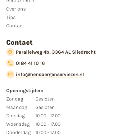
Retourneren
Over ons
Tips
Contact
Contact
Parallelweg 4b, 3364 AL Sliedrecht
0184 41 10 16
info@hensbergenserviezen.nl
Openingstijden:​
​Zondag
Gesloten
Maandag
Gesloten
Dinsdag
10.00 - 17.00
Woensdag
10.00 - 17.00
Donderdag
10.00 - 17.00