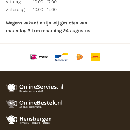
Vrijdag
10.00 - 17.00
Zaterdag
10.00 - 17.00
Wegens vakantie zijn wij gesloten van ​
maandag 3 t/m maandag 24 augustus