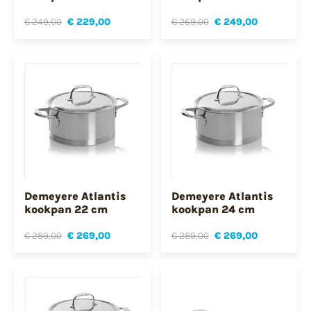
€ 249,00
€ 229,00
€ 269,00
€ 249,00
Demeyere Atlantis
Demeyere Atlantis
kookpan 22 cm
kookpan 24 cm
€ 289,00
€ 269,00
€ 289,00
€ 269,00