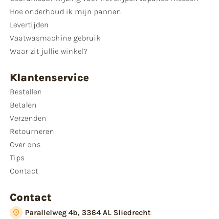
Hoe onderhoud ik mijn pannen
Levertijden
Vaatwasmachine gebruik
Waar zit jullie winkel?
Klantenservice
Bestellen
Betalen
Verzenden
Retourneren
Over ons
Tips
Contact
Contact
Parallelweg 4b, 3364 AL Sliedrecht