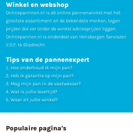
Winkel en webshop
Onlinepannnen.nl is dé online pannenwinkel met het
grootste assortiment en de bekendste merken, tegen
prijzen die ver onder de winkel adviesprijzen liggen.
Onlinepannen.nl is onderdeel van Hensbergen Serviezen
V.O.F. te Sliedrecht.
Tips van de pannenexpert
Hoe onderhoud ik mijn pan?
Heb ik garantie op mijn pan?
Mag mijn pan in de vaatwasser?
Wat is jullie levertijd?
Waar zit jullie winkel?
Populaire pagina's