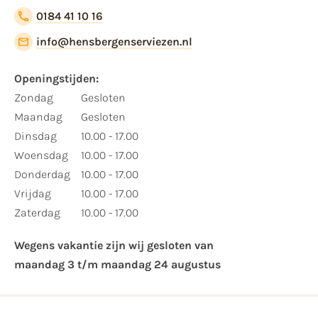
0184 41 10 16
info@hensbergenserviezen.nl
Openingstijden:​
​Zondag
Gesloten
Maandag
Gesloten
Dinsdag
10.00 - 17.00
Woensdag
10.00 - 17.00
Donderdag
10.00 - 17.00
Vrijdag
10.00 - 17.00
Zaterdag
10.00 - 17.00
Wegens vakantie zijn wij gesloten van ​
maandag 3 t/m maandag 24 augustus