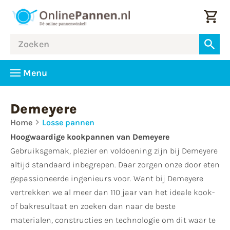
Menu
Demeyere
Home
Losse pannen
Hoogwaardige kookpannen van Demeyere
Gebruiksgemak, plezier en voldoening zijn bij Demeyere
altijd standaard inbegrepen. Daar zorgen onze door eten
gepassioneerde ingenieurs voor. Want bij Demeyere
vertrekken we al meer dan 110 jaar van het ideale kook-
of bakresultaat en zoeken dan naar de beste
materialen, constructies en technologie om dit waar te