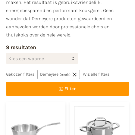
maken. Het resultaat is gebruiksvriendelijk,
energiebesparend en performant kookgerei. Geen
wonder dat Demeyere producten gewaardeerd en
aanbevolen worden door professionele chefs en
thuiskoks over de hele wereld.
9 resultaten
Kies een waarde
Gekozen filters
Demeyere
Wis alle filters
merk
Filter