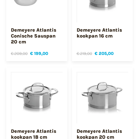
Demeyere Atlantis
Demeyere Atlantis
Conische Sauspan
kookpan 16 cm
20 cm
€ 209,00
€ 199,00
€ 219,00
€ 205,00
Demeyere Atlantis
Demeyere Atlantis
kookpan 18 cm
kookpan 20 cm