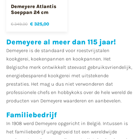
Demeyere Atlantis
Soeppan 24 cm
€ 349,00
€ 325,00
Demeyere al meer dan 115 jaar!
Demeyere is de standaard voor roestvrijstalen
kookgerei, koekenpannen en kookpannen. Het
Belgische merk ontwikkelt steevast gebruiksvriendelijk,
energiebesparend kookgerei met uitstekende
prestaties. Het mag u dus niet verwonderen dat
professionele chefs en hobbykoks over de hele wereld de
producten van Demeyere waarderen en aanbevelen.
Familiebedrijf
In 1908 werd Demeyere opgericht in België. Intussen is
het familiebedrijf uitgegroeid tot een wereldwijde