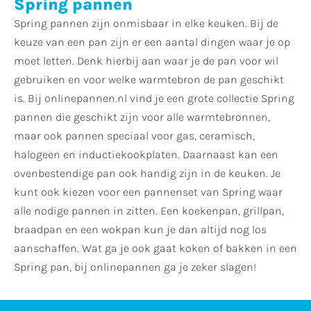
Spring pannen
Spring pannen zijn onmisbaar in elke keuken. Bij de
keuze van een pan zijn er een aantal dingen waar je op
moet letten. Denk hierbij aan waar je de pan voor wil
gebruiken en voor welke warmtebron de pan geschikt
is. Bij onlinepannen.nl vind je een grote collectie Spring
pannen die geschikt zijn voor alle warmtebronnen,
maar ook pannen speciaal voor gas, ceramisch,
halogeen en inductiekookplaten. Daarnaast kan een
ovenbestendige pan ook handig zijn in de keuken. Je
kunt ook kiezen voor een pannenset van Spring waar
alle nodige pannen in zitten. Een koekenpan, grillpan,
braadpan en een wokpan kun je dan altijd nog los
aanschaffen. Wat ga je ook gaat koken of bakken in een
Spring pan, bij onlinepannen ga je zeker slagen!