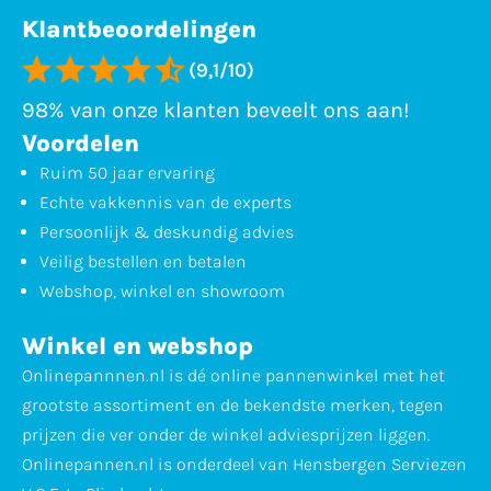
Klantbeoordelingen
(9,1/10)
98% van onze klanten beveelt ons aan!
Voordelen
Ruim 50 jaar ervaring
Echte vakkennis van de experts
Persoonlijk & deskundig advies
Veilig bestellen en betalen
Webshop, winkel en showroom
Winkel en webshop
Onlinepannnen.nl is dé online pannenwinkel met het
grootste assortiment en de bekendste merken, tegen
prijzen die ver onder de winkel adviesprijzen liggen.
Onlinepannen.nl is onderdeel van Hensbergen Serviezen