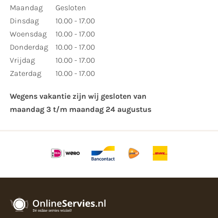
Maandag
Gesloten
Dinsdag
10.00 - 17.00
Woensdag
10.00 - 17.00
Donderdag
10.00 - 17.00
Vrijdag
10.00 - 17.00
Zaterdag
10.00 - 17.00
Wegens vakantie zijn wij gesloten van ​
maandag 3 t/m maandag 24 augustus