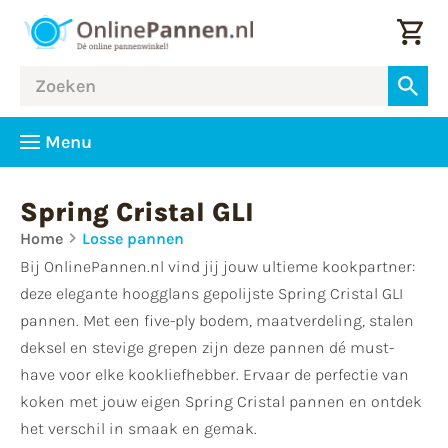
Menu
Spring Cristal GLI
Home
Losse pannen
Bij OnlinePannen.nl vind jij jouw ultieme kookpartner:
deze elegante hoogglans gepolijste Spring Cristal GLI
pannen. Met een five-ply bodem, maatverdeling, stalen
deksel en stevige grepen zijn deze pannen dé must-
have voor elke kookliefhebber. Ervaar de perfectie van
koken met jouw eigen Spring Cristal pannen en ontdek
het verschil in smaak en gemak.