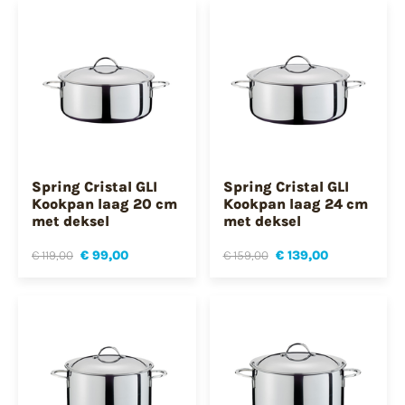
Spring Cristal GLI
Spring Cristal GLI
Kookpan laag 20 cm
Kookpan laag 24 cm
met deksel
met deksel
€ 119,00
€ 99,00
€ 159,00
€ 139,00