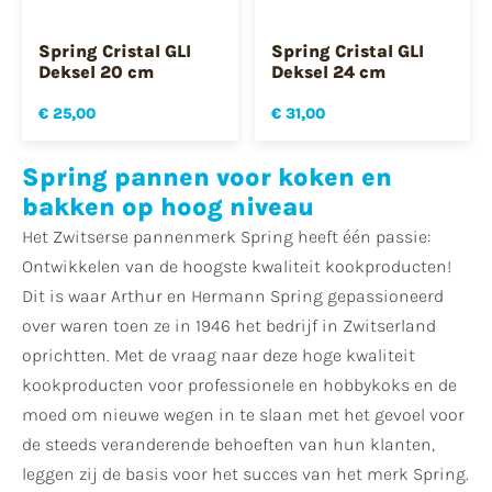
Spring Cristal GLI
Spring Cristal GLI
Deksel 20 cm
Deksel 24 cm
€ 25,00
€ 31,00
Spring pannen voor koken en
bakken op hoog niveau
Het Zwitserse pannenmerk Spring heeft één passie:
Ontwikkelen van de hoogste kwaliteit kookproducten!
Dit is waar Arthur en Hermann Spring gepassioneerd
over waren toen ze in 1946 het bedrijf in Zwitserland
oprichtten. Met de vraag naar deze hoge kwaliteit
kookproducten voor professionele en hobbykoks en de
moed om nieuwe wegen in te slaan met het gevoel voor
de steeds veranderende behoeften van hun klanten,
leggen zij de basis voor het succes van het merk Spring.