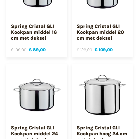
Spring Cristal GLI
Spring Cristal GLI
Kookpan middel 16
Kookpan middel 20
cm met deksel
cm met deksel
€ 109,00
€ 89,00
€ 129,00
€ 109,00
Spring Cristal GLI
Spring Cristal GLI
Kookpan middel 24
Kookpan hoog 24 cm