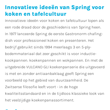
Innovatieve ideeën van Spring voor
koken en tafelcultuur
Innovatieve ideeën voor koken en tafelcultuur lopen als
een rode draad door de geschiedenis van Spring heen.
In 1977 lanceerde Spring de eerste Gastronorm chafing-
dish voor professioneel koken en presenteren. Het
bedrijf gebruikt sinds 1994 meerlaags 3 en 5-ply-
bodemmateriaal dat zeer geschikt is voor inductie-
kookpannen. koekenpannen en wokpannen. En met de
uitgebreide VULCANO GLI koekenpanserie die uitgevoerd
is met en zonder antiaanbaklaag geeft Spring een
voorbeeld op het gebied van duurzaamheid. De
Zwitserse filosofie leeft voort - in de hoge
kwaliteitsstandaard en in de tijdloos klassieke look van
het veelzijdige koekenpanassortiment.