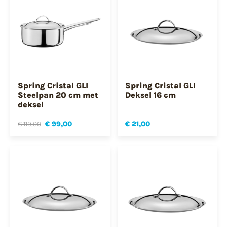
Spring Cristal GLI
Spring Cristal GLI
Steelpan 20 cm met
Deksel 16 cm
deksel
€ 119,00
€ 99,00
€ 21,00