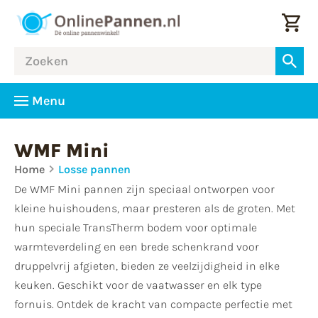
Menu
WMF Mini
Home
Losse pannen
De WMF Mini pannen zijn speciaal ontworpen voor
kleine huishoudens, maar presteren als de groten. Met
hun speciale TransTherm bodem voor optimale
warmteverdeling en een brede schenkrand voor
druppelvrij afgieten, bieden ze veelzijdigheid in elke
keuken. Geschikt voor de vaatwasser en elk type
fornuis. Ontdek de kracht van compacte perfectie met