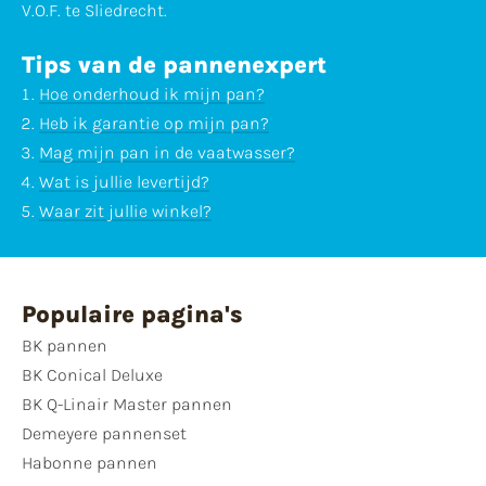
V.O.F. te Sliedrecht.
Tips van de pannenexpert
Hoe onderhoud ik mijn pan?
Heb ik garantie op mijn pan?
Mag mijn pan in de vaatwasser?
Wat is jullie levertijd?
Waar zit jullie winkel?
Populaire pagina's
BK pannen
BK Conical Deluxe
BK Q-Linair Master pannen
Demeyere pannenset
Habonne pannen