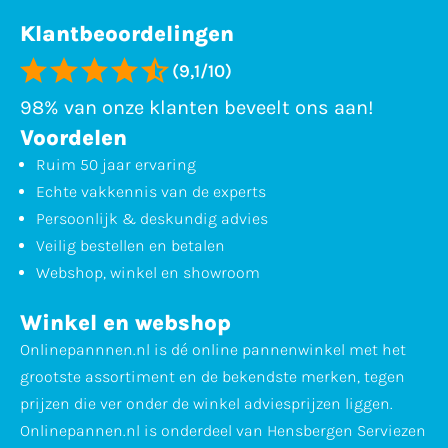
Klantbeoordelingen
(9,1/10)
98% van onze klanten beveelt ons aan!
Voordelen
Ruim 50 jaar ervaring
Echte vakkennis van de experts
Persoonlijk & deskundig advies
Veilig bestellen en betalen
Webshop, winkel en showroom
Winkel en webshop
Onlinepannnen.nl is dé online pannenwinkel met het
grootste assortiment en de bekendste merken, tegen
prijzen die ver onder de winkel adviesprijzen liggen.
Onlinepannen.nl is onderdeel van Hensbergen Serviezen