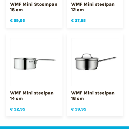
WMF Mini Stoompan
WMF Mini steelpan
16 cm
12 cm
€ 59,95
€ 27,95
WMF Mini steelpan
WMF Mini steelpan
14 cm
16 cm
€ 32,95
€ 39,95