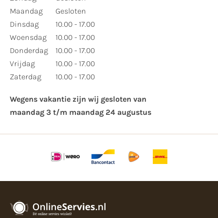
Maandag
Gesloten
Dinsdag
10.00 - 17.00
Woensdag
10.00 - 17.00
Donderdag
10.00 - 17.00
Vrijdag
10.00 - 17.00
Zaterdag
10.00 - 17.00
Wegens vakantie zijn wij gesloten van ​
maandag 3 t/m maandag 24 augustus