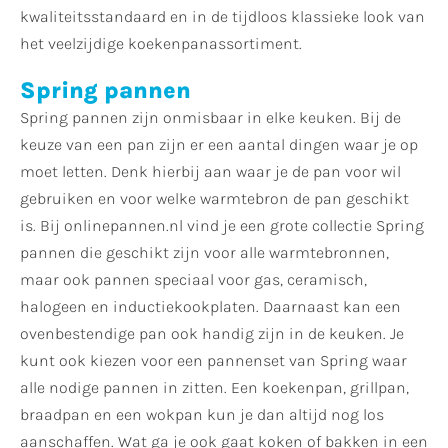
kwaliteitsstandaard en in de tijdloos klassieke look van
het veelzijdige koekenpanassortiment.
Spring pannen
Spring pannen zijn onmisbaar in elke keuken. Bij de
keuze van een pan zijn er een aantal dingen waar je op
moet letten. Denk hierbij aan waar je de pan voor wil
gebruiken en voor welke warmtebron de pan geschikt
is. Bij onlinepannen.nl vind je een grote collectie Spring
pannen die geschikt zijn voor alle warmtebronnen,
maar ook pannen speciaal voor gas, ceramisch,
halogeen en inductiekookplaten. Daarnaast kan een
ovenbestendige pan ook handig zijn in de keuken. Je
kunt ook kiezen voor een pannenset van Spring waar
alle nodige pannen in zitten. Een koekenpan, grillpan,
braadpan en een wokpan kun je dan altijd nog los
aanschaffen. Wat ga je ook gaat koken of bakken in een