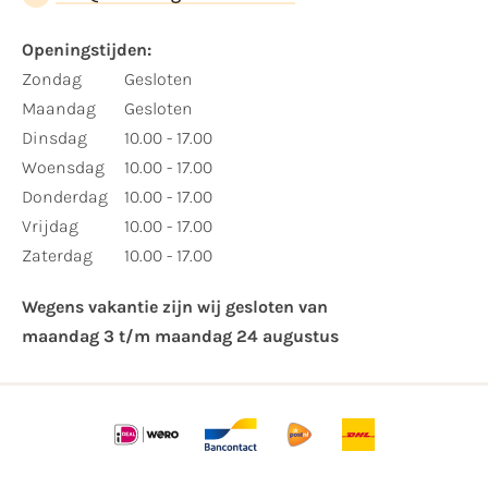
Openingstijden:​
​Zondag
Gesloten
Maandag
Gesloten
Dinsdag
10.00 - 17.00
Woensdag
10.00 - 17.00
Donderdag
10.00 - 17.00
Vrijdag
10.00 - 17.00
Zaterdag
10.00 - 17.00
Wegens vakantie zijn wij gesloten van ​
maandag 3 t/m maandag 24 augustus