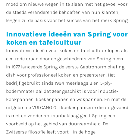
moed om nieuwe wegen in te slaan met het gevoel voor
de steeds veranderende behoeften van hun klanten,
leggen zij de basis voor het succes van het merk Spring.
Innovatieve ideeën van Spring voor
koken en tafelcultuur
Innovatieve ideeën voor koken en tafelcultuur lopen als
een rode draad door de geschiedenis van Spring heen.
In 1977 lanceerde Spring de eerste Gastronorm chafing-
dish voor professioneel koken en presenteren. Het
bedrijf gebruikt sinds 1994 meerlaags 3 en 5-ply-
bodemmateriaal dat zeer geschikt is voor inductie-
kookpannen. koekenpannen en wokpannen. En met de
uitgebreide VULCANO GLI koekenpanserie die uitgevoerd
is met en zonder antiaanbaklaag geeft Spring een
voorbeeld op het gebied van duurzaamheid. De
Zwitserse filosofie leeft voort - in de hoge