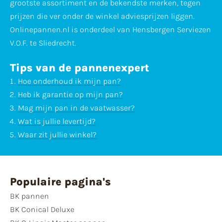
grootste assortiment en de bekendste merken, tegen
prijzen die ver onder de winkel adviesprijzen liggen.
Onlinepannen.nl is onderdeel van Hensbergen Serviezen
V.O.F. te Sliedrecht.
Tips van de pannenexpert
Hoe onderhoud ik mijn pan?
Heb ik garantie op mijn pan?
Mag mijn pan in de vaatwasser?
Wat is jullie levertijd?
Waar zit jullie winkel?
Populaire pagina's
BK pannen
BK Conical Deluxe