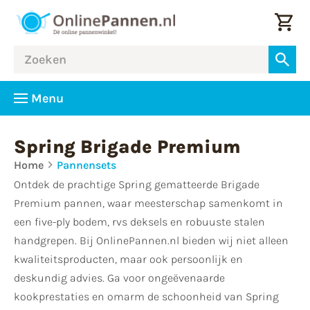
Menu
Spring Brigade Premium
Home
Pannensets
Ontdek de prachtige Spring gematteerde Brigade
Premium pannen, waar meesterschap samenkomt in
een five-ply bodem, rvs deksels en robuuste stalen
handgrepen. Bij OnlinePannen.nl bieden wij niet alleen
kwaliteitsproducten, maar ook persoonlijk en
deskundig advies. Ga voor ongeëvenaarde
kookprestaties en omarm de schoonheid van Spring