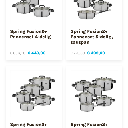
Spring Fusion2+
Spring Fusion2+
Pannenset 4-delig
Pannenset 5-delig,
sauspan
€ 656,00
€ 449,00
€ 775,00
€ 499,00
Spring Fusion2+
Spring Fusion2+