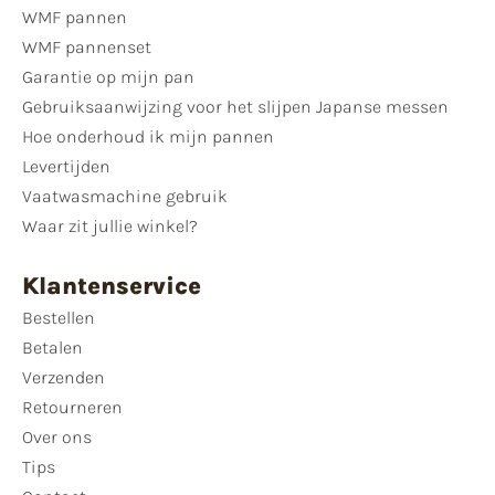
WMF pannen
WMF pannenset
Garantie op mijn pan
Gebruiksaanwijzing voor het slijpen Japanse messen
Hoe onderhoud ik mijn pannen
Levertijden
Vaatwasmachine gebruik
Waar zit jullie winkel?
Klantenservice
Bestellen
Betalen
Verzenden
Retourneren
Over ons
Tips