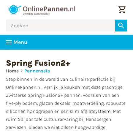
Menu
Spring Fusion2+
Home
Pannensets
Stap binnen in de wereld van culinaire perfectie bij
OnlinePannen.nl. Verrijk je keuken met deze prachtige
Zwitserse Spring Fusion2+ pannen, voorzien van een
five-ply bodem, glazen deksels, maatverdeling, robuuste
siliconen handgrepen en een slim afgietsysteem. Met
ruim 50 jaar tafelcultuurervaring bij Hensbergen
Serviezen, bieden we niet alleen hoogwaardige