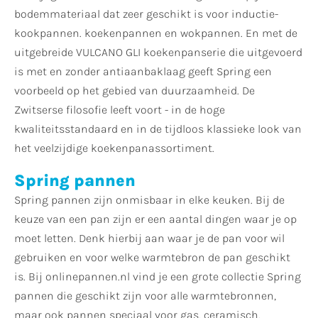
bodemmateriaal dat zeer geschikt is voor inductie-
kookpannen. koekenpannen en wokpannen. En met de
uitgebreide VULCANO GLI koekenpanserie die uitgevoerd
is met en zonder antiaanbaklaag geeft Spring een
voorbeeld op het gebied van duurzaamheid. De
Zwitserse filosofie leeft voort - in de hoge
kwaliteitsstandaard en in de tijdloos klassieke look van
het veelzijdige koekenpanassortiment.
Spring pannen
Spring pannen zijn onmisbaar in elke keuken. Bij de
keuze van een pan zijn er een aantal dingen waar je op
moet letten. Denk hierbij aan waar je de pan voor wil
gebruiken en voor welke warmtebron de pan geschikt
is. Bij onlinepannen.nl vind je een grote collectie Spring
pannen die geschikt zijn voor alle warmtebronnen,
maar ook pannen speciaal voor gas, ceramisch,