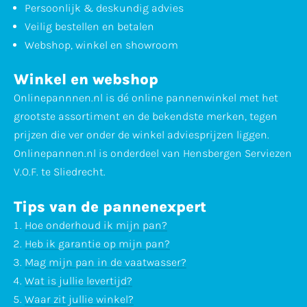
Persoonlijk & deskundig advies
Veilig bestellen en betalen
Webshop, winkel en showroom
Winkel en webshop
Onlinepannnen.nl is dé online pannenwinkel met het
grootste assortiment en de bekendste merken, tegen
prijzen die ver onder de winkel adviesprijzen liggen.
Onlinepannen.nl is onderdeel van Hensbergen Serviezen
V.O.F. te Sliedrecht.
Tips van de pannenexpert
Hoe onderhoud ik mijn pan?
Heb ik garantie op mijn pan?
Mag mijn pan in de vaatwasser?
Wat is jullie levertijd?
Waar zit jullie winkel?