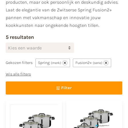
producten, maar ook persoonlijk en deskundig advies.
Laat de elegantie van de Zwitserse Spring Fusion2+
pannen met vakmanschap en innovatie jouw
kookkunsten naar ongekende hoogten tillen.
5 resultaten
Kies een waarde
Gekozen filters
Spring
Fusion2+
merk
serie
Wis alle filters
Filter