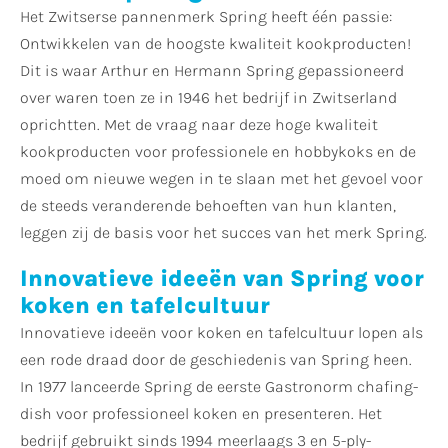
Het Zwitserse pannenmerk Spring heeft één passie:
Ontwikkelen van de hoogste kwaliteit kookproducten!
Dit is waar Arthur en Hermann Spring gepassioneerd
over waren toen ze in 1946 het bedrijf in Zwitserland
oprichtten. Met de vraag naar deze hoge kwaliteit
kookproducten voor professionele en hobbykoks en de
moed om nieuwe wegen in te slaan met het gevoel voor
de steeds veranderende behoeften van hun klanten,
leggen zij de basis voor het succes van het merk Spring.
Innovatieve ideeën van Spring voor
koken en tafelcultuur
Innovatieve ideeën voor koken en tafelcultuur lopen als
een rode draad door de geschiedenis van Spring heen.
In 1977 lanceerde Spring de eerste Gastronorm chafing-
dish voor professioneel koken en presenteren. Het
bedrijf gebruikt sinds 1994 meerlaags 3 en 5-ply-