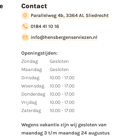
e
Contact
Parallelweg 4b, 3364 AL Sliedrecht
0184 41 10 16
info@hensbergenserviezen.nl
Openingstijden:​
​Zondag
Gesloten
Maandag
Gesloten
Dinsdag
10.00 - 17.00
Woensdag
10.00 - 17.00
Donderdag
10.00 - 17.00
Vrijdag
10.00 - 17.00
Zaterdag
10.00 - 17.00
Wegens vakantie zijn wij gesloten van ​
maandag 3 t/m maandag 24 augustus