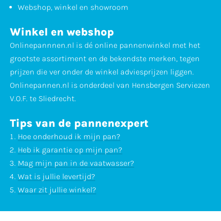
Webshop, winkel en showroom
Winkel en webshop
Onlinepannnen.nl is dé online pannenwinkel met het
grootste assortiment en de bekendste merken, tegen
prijzen die ver onder de winkel adviesprijzen liggen.
Onlinepannen.nl is onderdeel van Hensbergen Serviezen
V.O.F. te Sliedrecht.
Tips van de pannenexpert
Hoe onderhoud ik mijn pan?
Heb ik garantie op mijn pan?
Mag mijn pan in de vaatwasser?
Wat is jullie levertijd?
Waar zit jullie winkel?