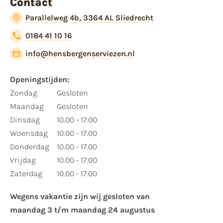
Contact
Parallelweg 4b, 3364 AL Sliedrecht
0184 41 10 16
info@hensbergenserviezen.nl
Openingstijden:​
​Zondag
Gesloten
Maandag
Gesloten
Dinsdag
10.00 - 17.00
Woensdag
10.00 - 17.00
Donderdag
10.00 - 17.00
Vrijdag
10.00 - 17.00
Zaterdag
10.00 - 17.00
Wegens vakantie zijn wij gesloten van ​
maandag 3 t/m maandag 24 augustus