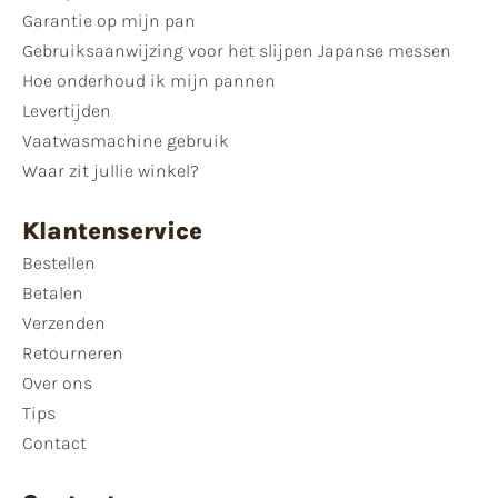
Garantie op mijn pan
Gebruiksaanwijzing voor het slijpen Japanse messen
Hoe onderhoud ik mijn pannen
Levertijden
Vaatwasmachine gebruik
Waar zit jullie winkel?
Klantenservice
Bestellen
Betalen
Verzenden
Retourneren
Over ons
Tips
Contact