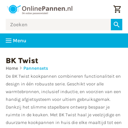
Menu
BK Twist
Home
Pannensets
De BK Twist kookpannen combineren functionaliteit en
design in één robuuste serie. Geschikt voor alle
warmtebronnen, inclusief inductie, en voorzien van een
handig afgietsysteem voor ultiem gebruiksgemak.
Dankzij het slimme stapelbare ontwerp bespaar je
ruimte in de keuken. Met BK Twist haal je veelzijdige en
duurzame kookpannen in huis die elke maaltijd tot een