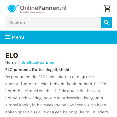
Menu
ELO
Home
Snelkookpannen
ELO pannen... Duitse degelijkheid!
De producten die ELO biedt, sluiten aan op elke
kookstijl. Immers ieder individu kookt anders. De één
houdt het simpel en effectief, de ander ziet het als
hobby. Toch wil degene, die doordeweeks doorgaans
simpel kookt, in het weekend ook wel eens uitpakken.
Koken speelt dus elke dag een belangrijke rol in ieders