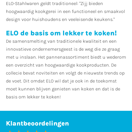
ELO-Stahlwaren geldt traditioneel: "Zijj bieden
hoogwaardig kookgerei in een functioneel en smaakvol
design voor huishoudens en veeleisende keukens."
ELO de basis om lekker te koken!
De samensmelting van traditionele kwaliteit en een
innovatieve ondernemersgeest is de weg die ze graag
met u inslaan. Het pannenassortiment biedt u wederom
een ​​overzicht van hoogwaardige kookproducten. De
collecie bevat noviteiten en volgt de nieuwste trends op
de voet. Dit omdat ELO wil dat je ook in de toekomst
moet kunnen blijven genieten van koken en dat is de
basis om lekker te koken!
Klantbeoordelingen