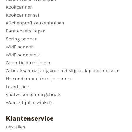
Kookpannen
Kookpannenset
Küchenprofi keukenhulpen
Pannensets kopen
Spring pannen
WMF pannen
WMF pannenset
Garantie op mijn pan
Gebruiksaanwijzing voor het slijpen Japanse messen
Hoe onderhoud ik mijn pannen
Levertijden
Vaatwasmachine gebruik
Waar zit jullie winkel?
Klantenservice
Bestellen