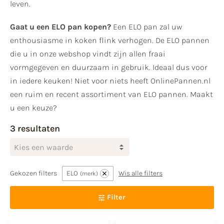
leven.
Gaat u een ELO pan kopen?
Een ELO pan zal uw
enthousiasme in koken flink verhogen. De ELO pannen
die u in onze webshop vindt zijn allen fraai
vormgegeven en duurzaam in gebruik. Ideaal dus voor
in iedere keuken! Niet voor niets heeft OnlinePannen.nl
een ruim en recent assortiment van ELO pannen. Maakt
u een keuze?
3 resultaten
Kies een waarde
Gekozen filters
ELO
Wis alle filters
merk
Filter