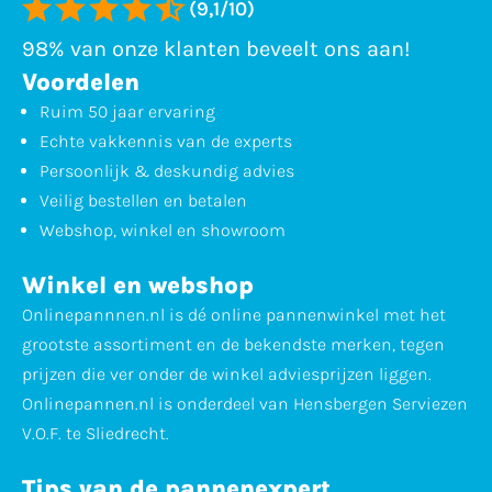
(9,1/10)
98% van onze klanten beveelt ons aan!
Voordelen
Ruim 50 jaar ervaring
Echte vakkennis van de experts
Persoonlijk & deskundig advies
Veilig bestellen en betalen
Webshop, winkel en showroom
Winkel en webshop
Onlinepannnen.nl is dé online pannenwinkel met het
grootste assortiment en de bekendste merken, tegen
prijzen die ver onder de winkel adviesprijzen liggen.
Onlinepannen.nl is onderdeel van Hensbergen Serviezen
V.O.F. te Sliedrecht.
Tips van de pannenexpert