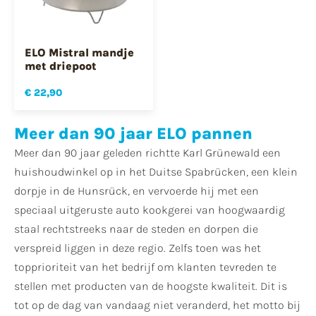
ELO Mistral mandje
met driepoot
€ 22,90
Meer dan 90 jaar ELO pannen
Meer dan 90 jaar geleden richtte Karl Grünewald een
huishoudwinkel op in het Duitse Spabrücken, een klein
dorpje in de Hunsrück, en vervoerde hij met een
speciaal uitgeruste auto kookgerei van hoogwaardig
staal rechtstreeks naar de steden en dorpen die
verspreid liggen in deze regio. Zelfs toen was het
topprioriteit van het bedrijf om klanten tevreden te
stellen met producten van de hoogste kwaliteit. Dit is
tot op de dag van vandaag niet veranderd, het motto bij