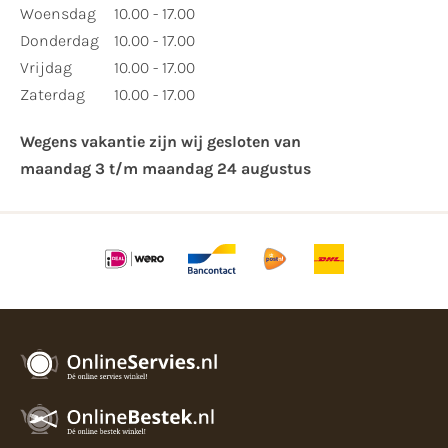
Woensdag
10.00 - 17.00
Donderdag
10.00 - 17.00
Vrijdag
10.00 - 17.00
Zaterdag
10.00 - 17.00
Wegens vakantie zijn wij gesloten van ​
maandag 3 t/m maandag 24 augustus