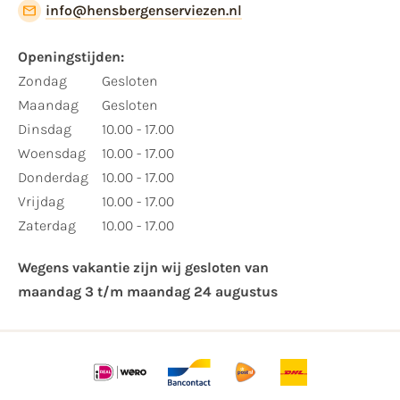
info@hensbergenserviezen.nl
Openingstijden:​
​Zondag
Gesloten
Maandag
Gesloten
Dinsdag
10.00 - 17.00
Woensdag
10.00 - 17.00
Donderdag
10.00 - 17.00
Vrijdag
10.00 - 17.00
Zaterdag
10.00 - 17.00
Wegens vakantie zijn wij gesloten van ​
maandag 3 t/m maandag 24 augustus