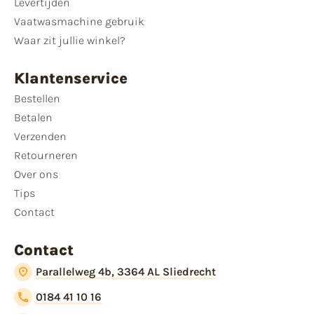
Levertijden
Vaatwasmachine gebruik
Waar zit jullie winkel?
Klantenservice
Bestellen
Betalen
Verzenden
Retourneren
Over ons
Tips
Contact
Contact
Parallelweg 4b, 3364 AL Sliedrecht
0184 41 10 16