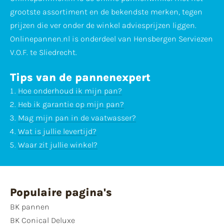
grootste assortiment en de bekendste merken, tegen
prijzen die ver onder de winkel adviesprijzen liggen.
Onlinepannen.nl is onderdeel van Hensbergen Serviezen
V.O.F. te Sliedrecht.
Tips van de pannenexpert
Hoe onderhoud ik mijn pan?
Heb ik garantie op mijn pan?
Mag mijn pan in de vaatwasser?
Wat is jullie levertijd?
Waar zit jullie winkel?
Populaire pagina's
BK pannen
BK Conical Deluxe