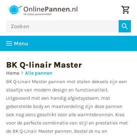
Menu
BK Q-linair Master
Home
Alle pannen
BK Q-Linair Master pannen met stalen deksels zijn een
staaltje van modern design en functionaliteit.
Uitgevoerd met een handig afgietsysteem, mat
geborstelde body en maatverdeling zijn deze pannen
ook nog eens geschikt voor alle warmtebronnen. Kies
voor de perfecte combinatie van stijl en prestaties met
de BK Q-Linair Master pannen. Bestel ze nu en