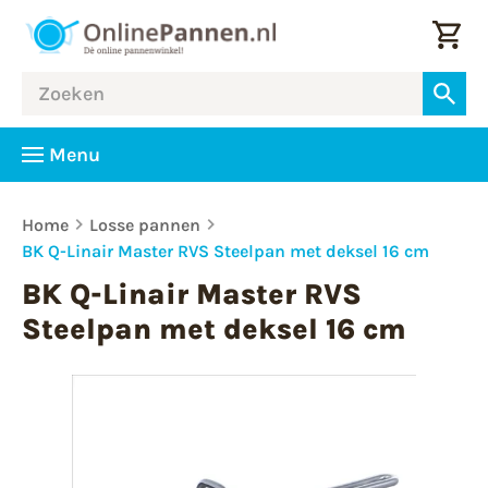
Menu
Home
Losse pannen
BK Q-Linair Master RVS Steelpan met deksel 16 cm
BK Q-Linair Master RVS
Steelpan met deksel 16 cm