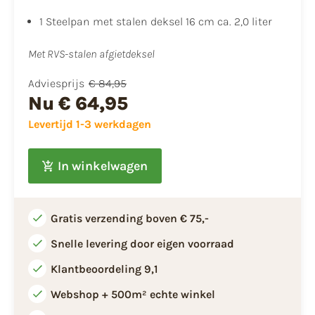
1 Steelpan met stalen deksel 16 cm ca. 2,0 liter
Met RVS-stalen afgietdeksel
Adviesprijs
€ 84,95
Nu
€ 64,95
Levertijd 1-3 werkdagen
In winkelwagen
Gratis verzending boven € 75,-
Snelle levering door eigen voorraad
Klantbeoordeling 9,1
Webshop + 500m² echte winkel