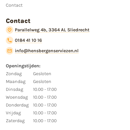
Contact
Contact
Parallelweg 4b, 3364 AL Sliedrecht
0184 41 10 16
info@hensbergenserviezen.nl
Openingstijden:​
​Zondag
Gesloten
Maandag
Gesloten
Dinsdag
10.00 - 17.00
Woensdag
10.00 - 17.00
Donderdag
10.00 - 17.00
Vrijdag
10.00 - 17.00
Zaterdag
10.00 - 17.00