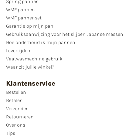
Spring pannen
WMF pannen
WMF pannenset
Garantie op mijn pan
Gebruiksaanwijzing voor het slijpen Japanse messen
Hoe onderhoud ik mijn pannen
Levertijden
Vaatwasmachine gebruik
Waar zit jullie winkel?
Klantenservice
Bestellen
Betalen
Verzenden
Retourneren
Over ons
Tips