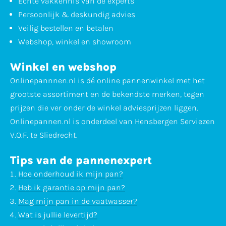
Echte vakkennis van de experts
Persoonlijk & deskundig advies
Veilig bestellen en betalen
Webshop, winkel en showroom
Winkel en webshop
Onlinepannnen.nl is dé online pannenwinkel met het
grootste assortiment en de bekendste merken, tegen
prijzen die ver onder de winkel adviesprijzen liggen.
Onlinepannen.nl is onderdeel van Hensbergen Serviezen
V.O.F. te Sliedrecht.
Tips van de pannenexpert
Hoe onderhoud ik mijn pan?
Heb ik garantie op mijn pan?
Mag mijn pan in de vaatwasser?
Wat is jullie levertijd?