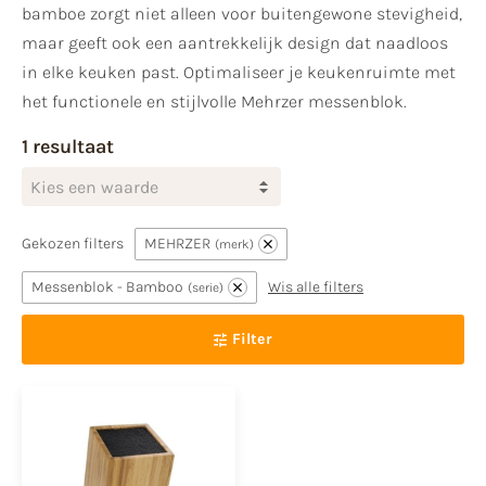
bamboe zorgt niet alleen voor buitengewone stevigheid,
maar geeft ook een aantrekkelijk design dat naadloos
in elke keuken past. Optimaliseer je keukenruimte met
het functionele en stijlvolle Mehrzer messenblok.
1 resultaat
Kies een waarde
Gekozen filters
MEHRZER
merk
Messenblok - Bamboo
Wis alle filters
serie
Filter