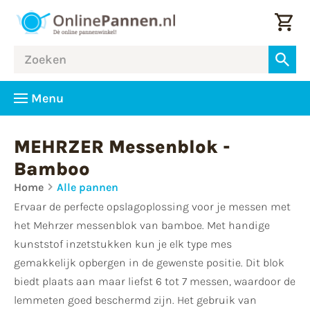
Menu
MEHRZER Messenblok -
Bamboo
Home
Alle pannen
Ervaar de perfecte opslagoplossing voor je messen met
het Mehrzer messenblok van bamboe. Met handige
kunststof inzetstukken kun je elk type mes
gemakkelijk opbergen in de gewenste positie. Dit blok
biedt plaats aan maar liefst 6 tot 7 messen, waardoor de
lemmeten goed beschermd zijn. Het gebruik van