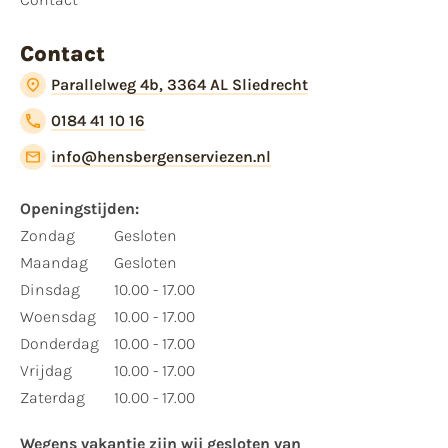
Contact
Parallelweg 4b, 3364 AL Sliedrecht
0184 41 10 16
info@hensbergenserviezen.nl
Openingstijden:​
​Zondag
Gesloten
Maandag
Gesloten
Dinsdag
10.00 - 17.00
Woensdag
10.00 - 17.00
Donderdag
10.00 - 17.00
Vrijdag
10.00 - 17.00
Zaterdag
10.00 - 17.00
Wegens vakantie zijn wij gesloten van ​