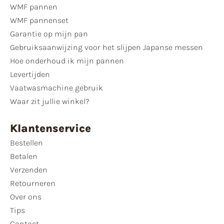
WMF pannen
WMF pannenset
Garantie op mijn pan
Gebruiksaanwijzing voor het slijpen Japanse messen
Hoe onderhoud ik mijn pannen
Levertijden
Vaatwasmachine gebruik
Waar zit jullie winkel?
Klantenservice
Bestellen
Betalen
Verzenden
Retourneren
Over ons
Tips
Contact