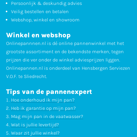
Persoonlijk & deskundig advies
Veilig bestellen en betalen
Webshop, winkel en showroom
Winkel en webshop
Onlinepannnen.nl is dé online pannenwinkel met het
grootste assortiment en de bekendste merken, tegen
prijzen die ver onder de winkel adviesprijzen liggen.
Onlinepannen.nl is onderdeel van Hensbergen Serviezen
V.O.F. te Sliedrecht.
Tips van de pannenexpert
Hoe onderhoud ik mijn pan?
Heb ik garantie op mijn pan?
Mag mijn pan in de vaatwasser?
Wat is jullie levertijd?
Waar zit jullie winkel?