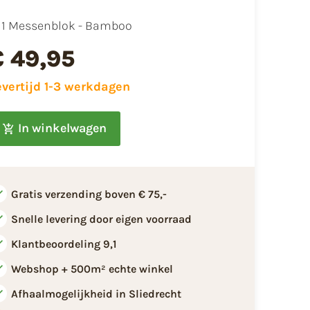
1 Messenblok - Bamboo
€ 49,95
evertijd 1-3 werkdagen
In winkelwagen
Gratis verzending boven € 75,-
Snelle levering door eigen voorraad
Klantbeoordeling 9,1
Webshop + 500m² echte winkel
Afhaalmogelijkheid in Sliedrecht