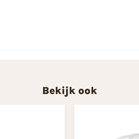
Bekijk ook