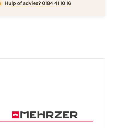
Hulp of advies? 0184 41 10 16