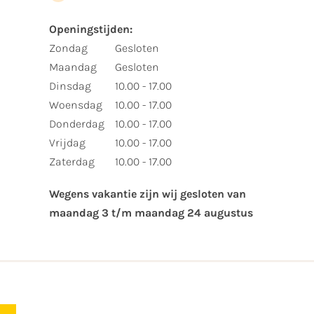
Openingstijden:​
​Zondag
Gesloten
Maandag
Gesloten
Dinsdag
10.00 - 17.00
Woensdag
10.00 - 17.00
Donderdag
10.00 - 17.00
Vrijdag
10.00 - 17.00
Zaterdag
10.00 - 17.00
Wegens vakantie zijn wij gesloten van ​
maandag 3 t/m maandag 24 augustus