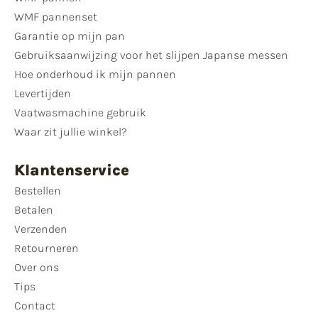
WMF pannenset
Garantie op mijn pan
Gebruiksaanwijzing voor het slijpen Japanse messen
Hoe onderhoud ik mijn pannen
Levertijden
Vaatwasmachine gebruik
Waar zit jullie winkel?
Klantenservice
Bestellen
Betalen
Verzenden
Retourneren
Over ons
Tips
Contact