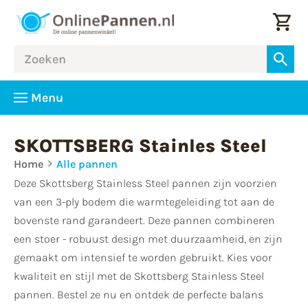
Menu
SKOTTSBERG Stainles Steel
Home
Alle pannen
Deze Skottsberg Stainless Steel pannen zijn voorzien
van een 3-ply bodem die warmtegeleiding tot aan de
bovenste rand garandeert. Deze pannen combineren
een stoer - robuust design met duurzaamheid, en zijn
gemaakt om intensief te worden gebruikt. Kies voor
kwaliteit en stijl met de Skottsberg Stainless Steel
pannen. Bestel ze nu en ontdek de perfecte balans