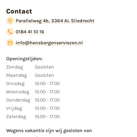
Contact
Parallelweg 4b, 3364 AL Sliedrecht
0184 41 10 16
info@hensbergenserviezen.nl
Openingstijden:​
​Zondag
Gesloten
Maandag
Gesloten
Dinsdag
10.00 - 17.00
Woensdag
10.00 - 17.00
Donderdag
10.00 - 17.00
Vrijdag
10.00 - 17.00
Zaterdag
10.00 - 17.00
Wegens vakantie zijn wij gesloten van ​