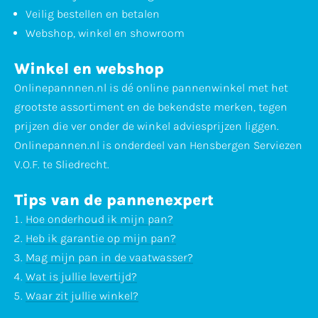
Veilig bestellen en betalen
Webshop, winkel en showroom
Winkel en webshop
Onlinepannnen.nl is dé online pannenwinkel met het
grootste assortiment en de bekendste merken, tegen
prijzen die ver onder de winkel adviesprijzen liggen.
Onlinepannen.nl is onderdeel van Hensbergen Serviezen
V.O.F. te Sliedrecht.
Tips van de pannenexpert
Hoe onderhoud ik mijn pan?
Heb ik garantie op mijn pan?
Mag mijn pan in de vaatwasser?
Wat is jullie levertijd?
Waar zit jullie winkel?