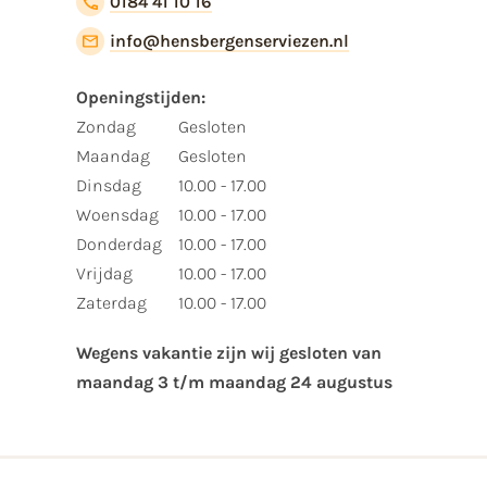
0184 41 10 16
info@hensbergenserviezen.nl
Openingstijden:​
​Zondag
Gesloten
Maandag
Gesloten
Dinsdag
10.00 - 17.00
Woensdag
10.00 - 17.00
Donderdag
10.00 - 17.00
Vrijdag
10.00 - 17.00
Zaterdag
10.00 - 17.00
Wegens vakantie zijn wij gesloten van ​
maandag 3 t/m maandag 24 augustus