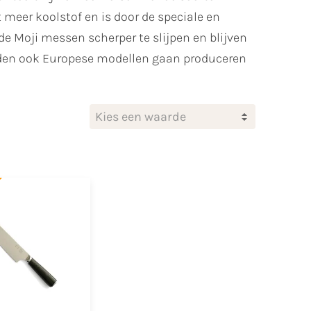
meer koolstof en is door de speciale en
de Moji messen scherper te slijpen en blijven
meden ook Europese modellen gaan produceren
Kies een waarde