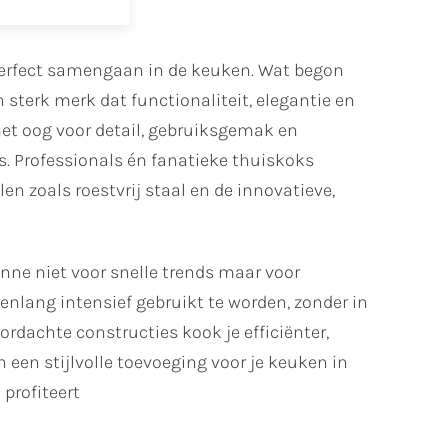
perfect samengaan in de keuken. Wat begon
 sterk merk dat functionaliteit, elegantie en
et oog voor detail, gebruiksgemak en
s. Professionals én fanatieke thuiskoks
 zoals roestvrij staal en de innovatieve,
onne niet voor snelle trends maar voor
enlang intensief gebruikt te worden, zonder in
ordachte constructies kook je efficiënter,
 een stijlvolle toevoeging voor je keuken in
profiteert