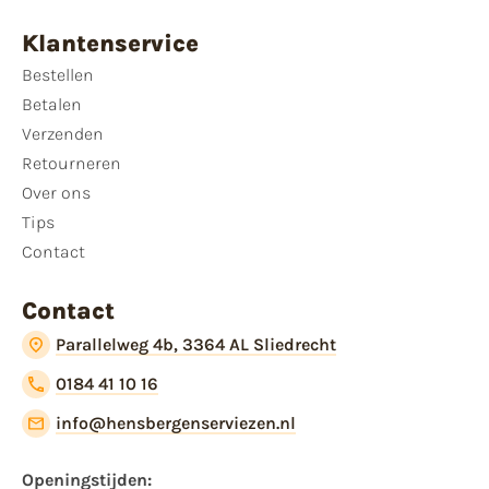
Klantenservice
Bestellen
Betalen
Verzenden
Retourneren
Over ons
Tips
Contact
Contact
Parallelweg 4b, 3364 AL Sliedrecht
0184 41 10 16
info@hensbergenserviezen.nl
Openingstijden:​