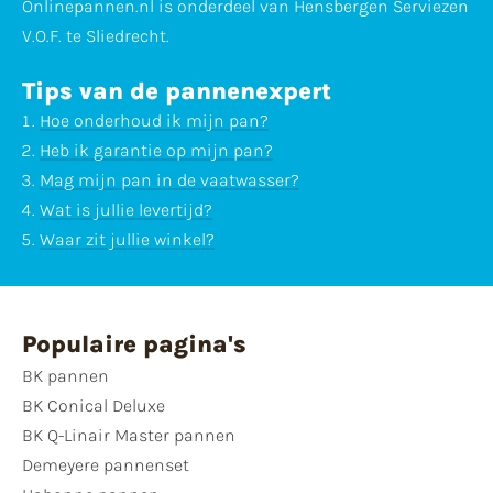
Onlinepannen.nl is onderdeel van Hensbergen Serviezen
V.O.F. te Sliedrecht.
Tips van de pannenexpert
Hoe onderhoud ik mijn pan?
Heb ik garantie op mijn pan?
Mag mijn pan in de vaatwasser?
Wat is jullie levertijd?
Waar zit jullie winkel?
Populaire pagina's
BK pannen
BK Conical Deluxe
BK Q-Linair Master pannen
Demeyere pannenset