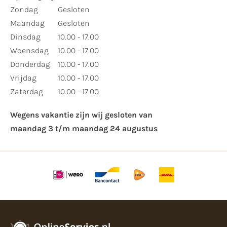
​Zondag
Gesloten
Maandag
Gesloten
Dinsdag
10.00 - 17.00
Woensdag
10.00 - 17.00
Donderdag
10.00 - 17.00
Vrijdag
10.00 - 17.00
Zaterdag
10.00 - 17.00
Wegens vakantie zijn wij gesloten van ​
maandag 3 t/m maandag 24 augustus