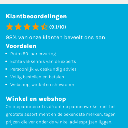
Klantbeoordelingen
(9,1/10)
98% van onze klanten beveelt ons aan!
Voordelen
Ruim 50 jaar ervaring
Echte vakkennis van de experts
Persoonlijk & deskundig advies
Veilig bestellen en betalen
Webshop, winkel en showroom
Winkel en webshop
Onlinepannnen.nl is dé online pannenwinkel met het
grootste assortiment en de bekendste merken, tegen
prijzen die ver onder de winkel adviesprijzen liggen.