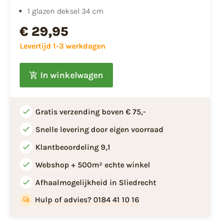
1 glazen deksel 34 cm
€ 29,95
Levertijd 1-3 werkdagen
In winkelwagen
Gratis verzending boven € 75,-
Snelle levering door eigen voorraad
Klantbeoordeling 9,1
Webshop + 500m² echte winkel
Afhaalmogelijkheid in Sliedrecht
Hulp of advies? 0184 41 10 16