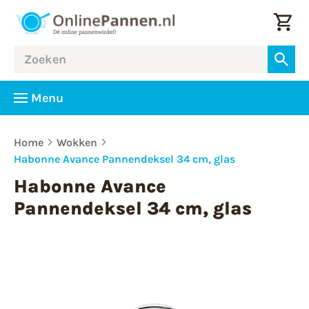
Menu
Home
Wokken
Habonne Avance Pannendeksel 34 cm, glas
Habonne Avance
Pannendeksel 34 cm, glas