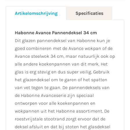
Artikelomschrijving
Specificaties
Habonne Avance Pannendeksel 34 cm
Dit glazen pannendeksel van Habonne kun je
goed combineren met de Avance wokpan of de
Avance steelwok 34 cm, maar natuurlijk ook op
alle andere koekenpannen van dit merk. Het
glas is erg stevig en dus super veilig. Gebruik
het glazendeksel om te garen of het spatten
van vet tegen te gaan. De pannendeksels van
de Habonne Avanceserie zijn speciaal
ontworpen voor alle koekenpannen en
wokpannen uit het Habonne assortiment. De
roestvrijstale stootrand zorgt ervoor dat de
deksel afsluit en dat bij stoten het glasdeksel