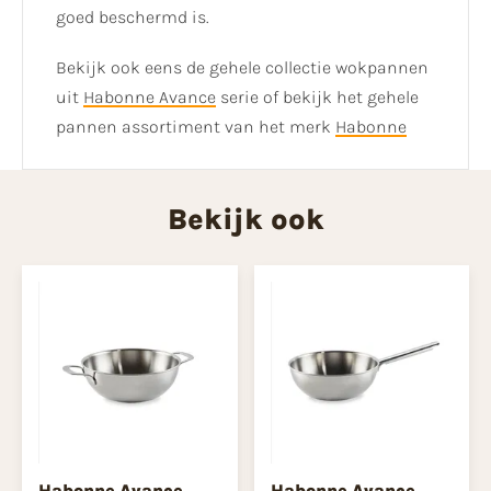
goed beschermd is.
Bekijk ook eens de gehele collectie wokpannen
uit
Habonne Avance
serie of bekijk het gehele
pannen assortiment van het merk
Habonne
Bekijk ook
Habonne Avance
Habonne Avance