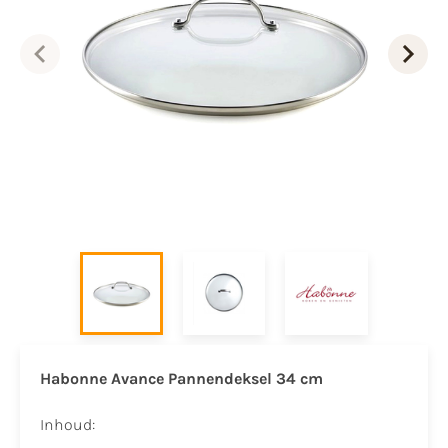
Habonne Avance Pannendeksel 34 cm
Inhoud: