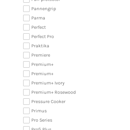
Pannengrip
Parma
Perfect
Perfect Pro
Praktika
Premiere
Premium+
Premium+
Premium+ Ivory
Premium+ Rosewood
Pressure Cooker
Primus
Pro Series
Profi Plus