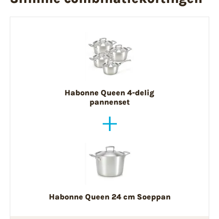
Habonne Queen 4-delig
pannenset
Habonne Queen 24 cm Soeppan