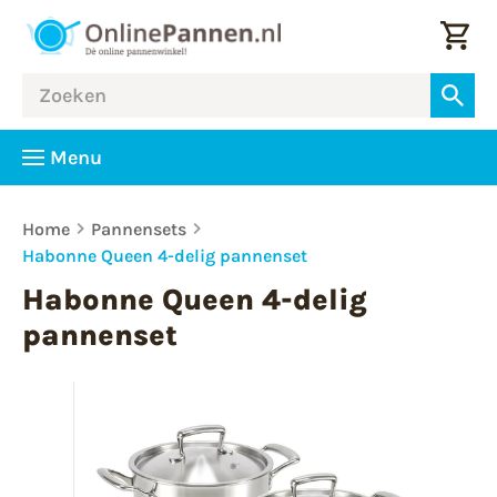
Menu
Home
Pannensets
Habonne Queen 4-delig pannenset
Habonne Queen 4-delig
pannenset