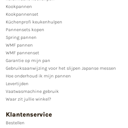
Kookpannen
Kookpannenset
Küchenprofi keukenhulpen
Pannensets kopen
Spring pannen
WMF pannen
WMF pannenset
Garantie op mijn pan
Gebruiksaanwijzing voor het slijpen Japanse messen
Hoe onderhoud ik mijn pannen
Levertijden
Vaatwasmachine gebruik
Waar zit jullie winkel?
Klantenservice
Bestellen