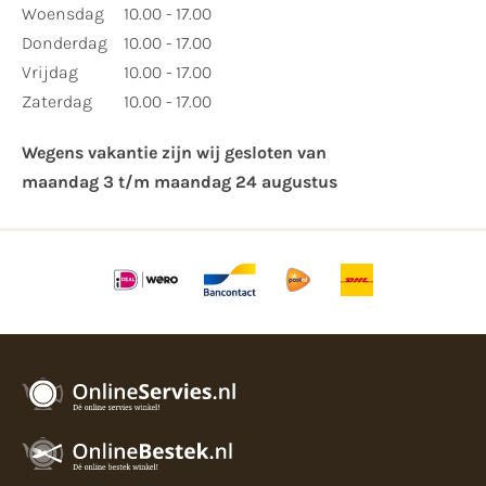
Woensdag
10.00 - 17.00
Donderdag
10.00 - 17.00
Vrijdag
10.00 - 17.00
Zaterdag
10.00 - 17.00
Wegens vakantie zijn wij gesloten van ​
maandag 3 t/m maandag 24 augustus