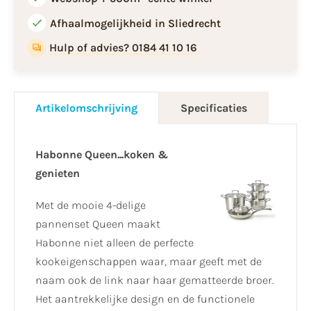
Afhaalmogelijkheid in Sliedrecht
Hulp of advies? 0184 41 10 16
Artikelomschrijving
Specificaties
Habonne Queen...koken &
genieten
Met de mooie 4-delige
pannenset Queen maakt
Habonne niet alleen de perfecte
kookeigenschappen waar, maar geeft met de
naam ook de link naar haar gematteerde broer.
Het aantrekkelijke design en de functionele