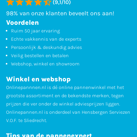
(9,1/10)
98% van onze klanten beveelt ons aan!
Voordelen
Ruim 50 jaar ervaring
Echte vakkennis van de experts
Persoonlijk & deskundig advies
Veilig bestellen en betalen
Webshop, winkel en showroom
Winkel en webshop
Onlinepannnen.nl is dé online pannenwinkel met het
grootste assortiment en de bekendste merken, tegen
prijzen die ver onder de winkel adviesprijzen liggen.
Onlinepannen.nl is onderdeel van Hensbergen Serviezen
V.O.F. te Sliedrecht.
Tips van de pannenexpert