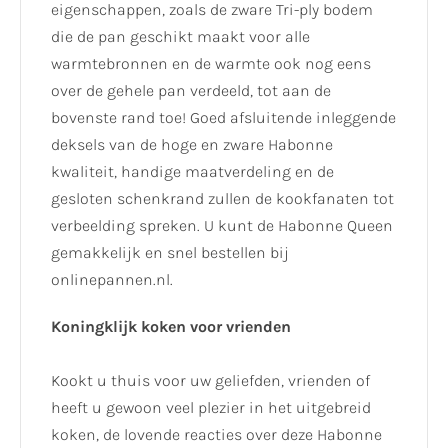
eigenschappen, zoals de zware Tri-ply bodem
die de pan geschikt maakt voor alle
warmtebronnen en de warmte ook nog eens
over de gehele pan verdeeld, tot aan de
bovenste rand toe! Goed afsluitende inleggende
deksels van de hoge en zware Habonne
kwaliteit, handige maatverdeling en de
gesloten schenkrand zullen de kookfanaten tot
verbeelding spreken. U kunt de Habonne Queen
gemakkelijk en snel bestellen bij
onlinepannen.nl.
Koningklijk koken voor vrienden
Kookt u thuis voor uw geliefden, vrienden of
heeft u gewoon veel plezier in het uitgebreid
koken, de lovende reacties over deze Habonne