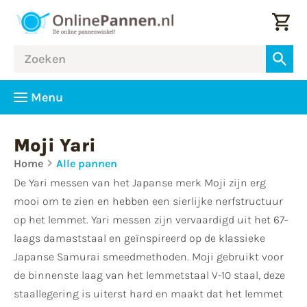
Menu
Moji Yari
Home
Alle pannen
De Yari messen van het Japanse merk Moji zijn erg
mooi om te zien en hebben een sierlijke nerfstructuur
op het lemmet. Yari messen zijn vervaardigd uit het 67-
laags damaststaal en geïnspireerd op de klassieke
Japanse Samurai smeedmethoden. Moji gebruikt voor
de binnenste laag van het lemmetstaal V-10 staal, deze
staallegering is uiterst hard en maakt dat het lemmet