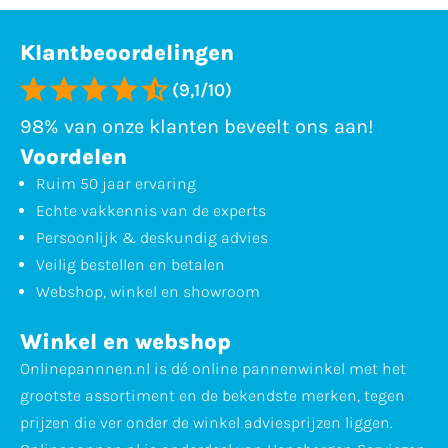
Klantbeoordelingen
(9,1/10)
98% van onze klanten beveelt ons aan!
Voordelen
Ruim 50 jaar ervaring
Echte vakkennis van de experts
Persoonlijk & deskundig advies
Veilig bestellen en betalen
Webshop, winkel en showroom
Winkel en webshop
Onlinepannnen.nl is dé online pannenwinkel met het
grootste assortiment en de bekendste merken, tegen
prijzen die ver onder de winkel adviesprijzen liggen.