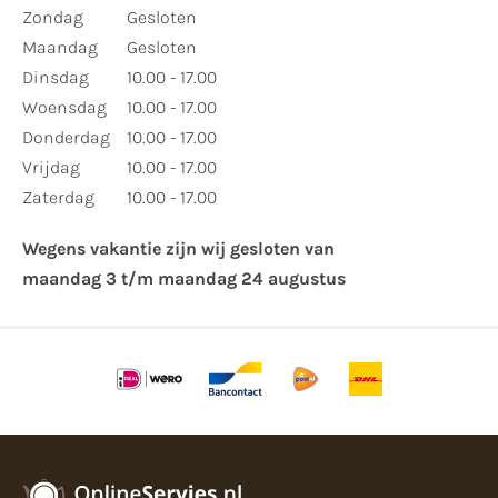
​Zondag
Gesloten
Maandag
Gesloten
Dinsdag
10.00 - 17.00
Woensdag
10.00 - 17.00
Donderdag
10.00 - 17.00
Vrijdag
10.00 - 17.00
Zaterdag
10.00 - 17.00
Wegens vakantie zijn wij gesloten van ​
maandag 3 t/m maandag 24 augustus