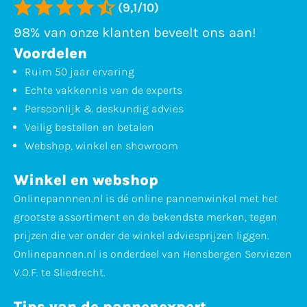
(9,1/10)
98% van onze klanten beveelt ons aan!
Voordelen
Ruim 50 jaar ervaring
Echte vakkennis van de experts
Persoonlijk & deskundig advies
Veilig bestellen en betalen
Webshop, winkel en showroom
Winkel en webshop
Onlinepannnen.nl is dé online pannenwinkel met het
grootste assortiment en de bekendste merken, tegen
prijzen die ver onder de winkel adviesprijzen liggen.
Onlinepannen.nl is onderdeel van Hensbergen Serviezen
V.O.F. te Sliedrecht.