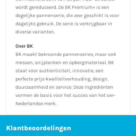
wordt gereduceerd. De BK Premium+ is een
degelijke pannenserie, die zeer geschikt is voor
dagelijks gebruik. De serie is verkrijgbaar in
diverse varianten.
Over BK
BK maakt bekroonde pannenseries, maar ook
messen, snijplanken en opbergmateriaal. BK
staat voor authenticiteit, innovatie, een
perfecte prijs-kwaliteitverhouding, design,
duurzaamheid en service. Deze ingrediënten
vormen de basis voor het succes van het oer-
Nederlandse merk.
Klantbeoordelingen