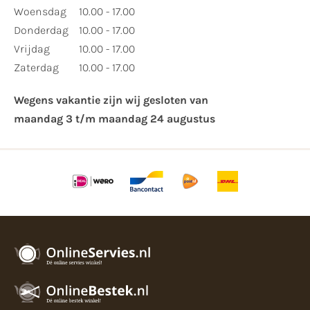
Woensdag
10.00 - 17.00
Donderdag
10.00 - 17.00
Vrijdag
10.00 - 17.00
Zaterdag
10.00 - 17.00
Wegens vakantie zijn wij gesloten van ​
maandag 3 t/m maandag 24 augustus