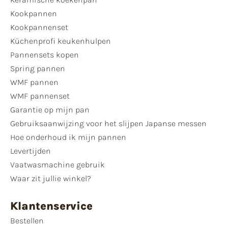
Kookpannen
Kookpannenset
Küchenprofi keukenhulpen
Pannensets kopen
Spring pannen
WMF pannen
WMF pannenset
Garantie op mijn pan
Gebruiksaanwijzing voor het slijpen Japanse messen
Hoe onderhoud ik mijn pannen
Levertijden
Vaatwasmachine gebruik
Waar zit jullie winkel?
Klantenservice
Bestellen