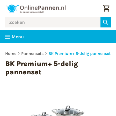
Menu
Home
Pannensets
BK Premium+ 5-delig pannenset
BK Premium+ 5-delig
pannenset